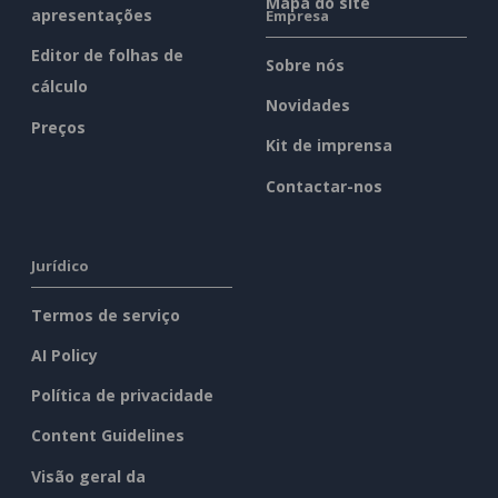
Mapa do site
apresentações
Empresa
Editor de folhas de
Sobre nós
cálculo
Novidades
Preços
Kit de imprensa
Contactar-nos
Jurídico
Termos de serviço
AI Policy
Política de privacidade
Content Guidelines
Visão geral da