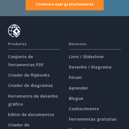
Comece a usar gratuitamente
Produtos
Recursos
Conjunto de
Livro / Slideshow
ferramentas PDF
Desenho / Diagrama
Criador de flipbooks
Fórum
Criador de diagramas
Aprender
Ferramenta de desenho
Blogue
gráfico
Conhecimento
Editor de documentos
Ferramentas gratuitas
Criador de