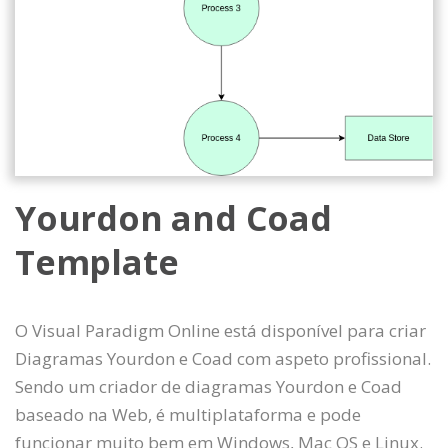
Yourdon and Coad
Template
O Visual Paradigm Online está disponível para criar
Diagramas Yourdon e Coad com aspeto profissional.
Sendo um criador de diagramas Yourdon e Coad
baseado na Web, é multiplataforma e pode
funcionar muito bem em Windows, Mac OS e Linux.