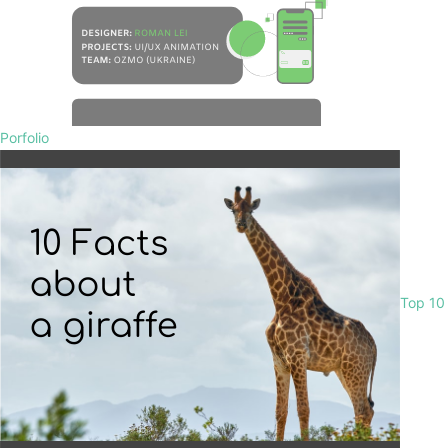
Porfolio
Top 10