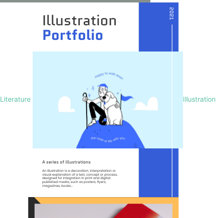
Literature
Illustration