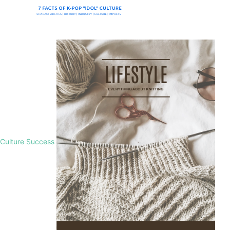
Culture Success