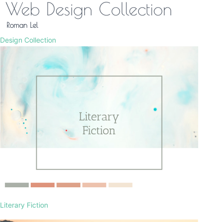
Design Collection
Literary Fiction