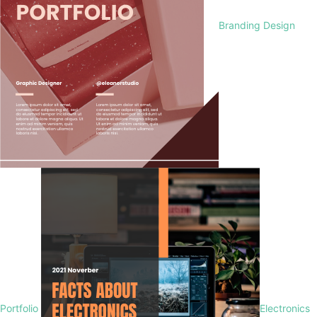
Branding Design
Portfolio
Electronics