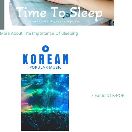
More About The Importance Of Sleeping
7 Facts Of K-POP