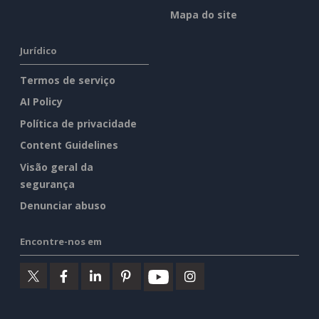
Mapa do site
Jurídico
Termos de serviço
AI Policy
Política de privacidade
Content Guidelines
Visão geral da
segurança
Denunciar abuso
Encontre-nos em