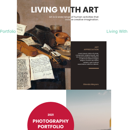
Portfolio
Living With