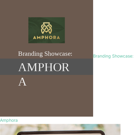
Branding Showcase:
Amphora