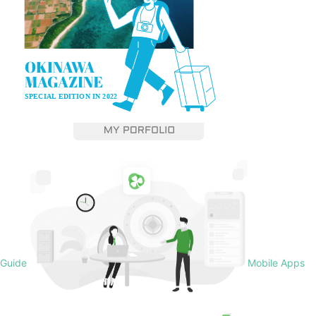
Guide
Mobile Apps