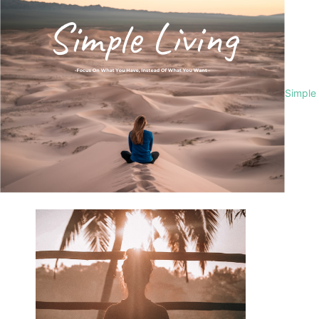
Simple