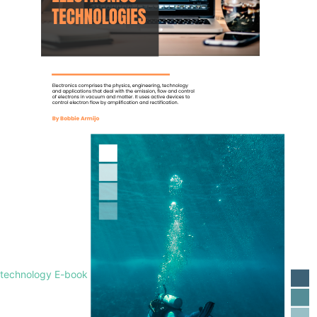
technology E-book