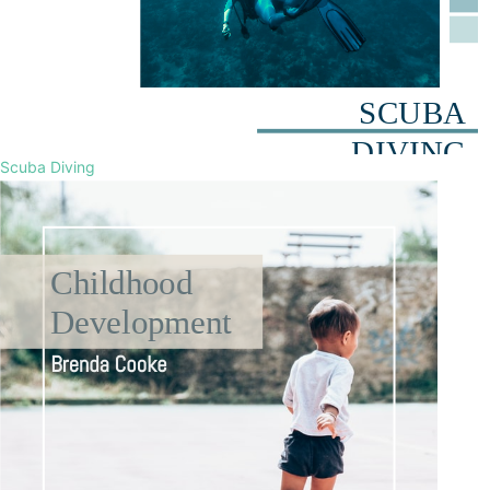
Scuba Diving