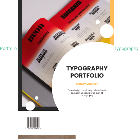
Portfolio
Typography