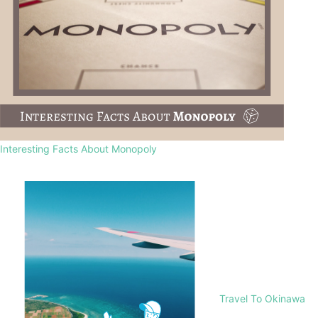
Interesting Facts About Monopoly
Travel To Okinawa