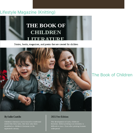
Lifestyle Magazine (Knitting)
The Book of Children