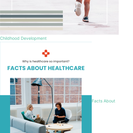
Childhood Development
Facts About