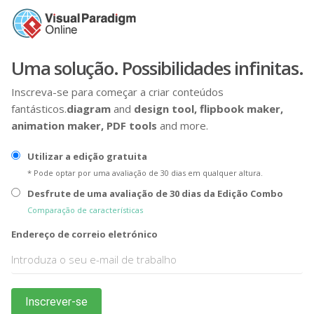
Uma solução. Possibilidades infinitas.
Inscreva-se para começar a criar conteúdos
fantásticos.
diagram
and
design tool,
flipbook maker,
animation maker,
PDF tools
and more.
Utilizar a edição gratuita
* Pode optar por uma avaliação de 30 dias em qualquer altura.
Desfrute de uma avaliação de 30 dias da Edição Combo
Comparação de características
Endereço de correio eletrónico
Inscrever-se