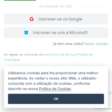
ou inscrever-se com:
Inscrever-se no Google
Inscrever-se com a Microsoft
Iniciar sessão
Já tem uma conta?
Ao registar-se, concorda com os
Termos de Serviço
e
Política de
Privacidade
.
Utilizamos cookies para lhe proporcionar uma melhor
experiência. Ao visitar o nosso sítio Web, o utilizador
concorda com a utilização de cookies, conforme
descrito na nossa
Política de Cookies
.
OK