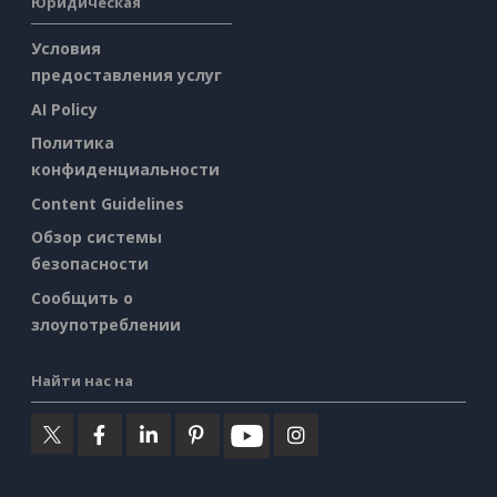
Юридическая
Условия
предоставления услуг
AI Policy
Политика
конфиденциальности
Content Guidelines
Обзор системы
безопасности
Сообщить о
злоупотреблении
Найти нас на