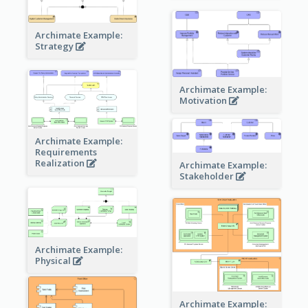
Archimate Example:
Strategy
Archimate Example:
Motivation
Archimate Example:
Requirements
Realization
Archimate Example:
Stakeholder
Archimate Example:
Physical
Archimate Example: