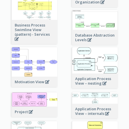
Organization
Business Process
Swimline View
(pattern) - Services
Database Abstraction
Levels
Application Process
Motivation View
View – nesting
Application Process
Project
View – internals