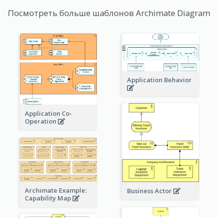
Посмотреть больше шаблонов Archimate Diagram
Application Behavior
Application Co-
Operation
Archimate Example:
Business Actor
Capability Map