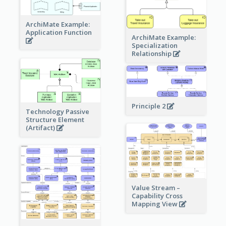
ArchiMate Example:
Application Function
ArchiMate Example:
Specialization
Relationship
Principle 2
Technology Passive
Structure Element
(Artifact)
Value Stream –
Capability Cross
Mapping View