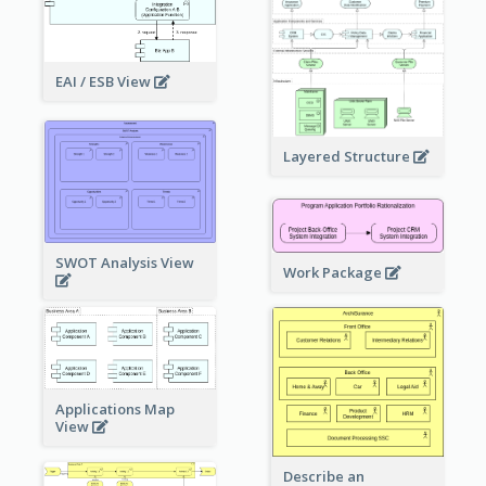
EAI / ESB View
Layered Structure
SWOT Analysis View
Work Package
Applications Map
View
Describe an