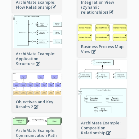
ArchiMate Example:
Integration View
Flow Relationship
(Dynamic
relationships)
Business Process Map
View
ArchiMate Example:
Application
Structure
Objectives and Key
Results 2
ArchiMate Example:
Composition
ArchiMate Example:
Relationship
Communication Path