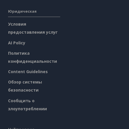
Юридическая
Условия
предоставления услуг
AI Policy
Политика
конфиденциальности
Content Guidelines
Обзор системы
безопасности
Сообщить о
злоупотреблении