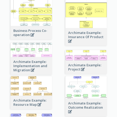
Business Process Co-
Archimate Example:
operation
Insurance Of Product
Archimate Example:
Archimate Example:
Implementation and
Project
Migration
Archimate Example:
Archimate Example:
Resource Map
Outcome Realization