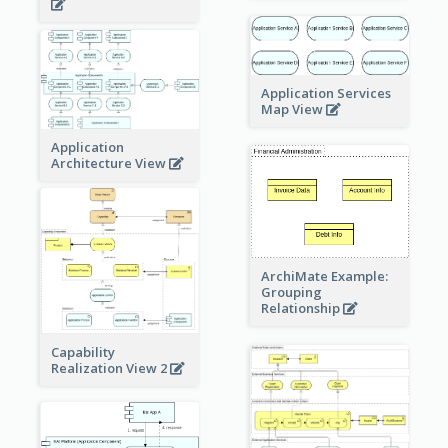
Application Services
Map View
Application
Architecture View
ArchiMate Example:
Grouping
Relationship
Capability
Realization View 2