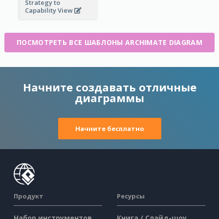
Strategy to
Capability View
ПОСМОТРЕТЬ ВСЕ ШАБЛОНЫ ARCHIMATE DIAGRAM
Начните создавать отличные
диаграммы
Начните бесплатно
Продукт
Ресурсы
Набор инструментов
Книга / Слайд-шоу