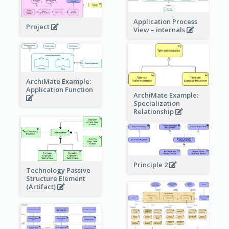
Application Process
Project
View – internals
ArchiMate Example:
Application Function
ArchiMate Example:
Specialization
Relationship
Principle 2
Technology Passive
Structure Element
(Artifact)