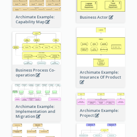
Archimate Example:
Business Actor
Capability Map
Business Process Co-
Archimate Example:
operation
Insurance Of Product
Archimate Example:
Archimate Example:
Implementation and
Project
Migration