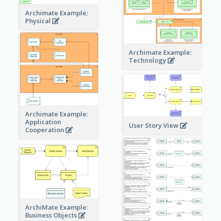
Archimate Example:
Physical
Archimate Example:
Technology
Archimate Example:
Application
User Story View
Cooperation
ArchiMate Example:
Business Objects