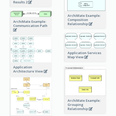
Results 2
ArchiMate Example:
Composition
ArchiMate Example:
Relationship
Communication Path
Application Services
Map View
Application
Architecture View
ArchiMate Example:
Grouping
Relationship