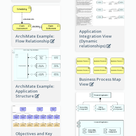
Application
ArchiMate Example:
Integration View
Flow Relationship
(Dynamic
relationships)
Business Process Map
View
ArchiMate Example:
Application
Structure
Objectives and Key