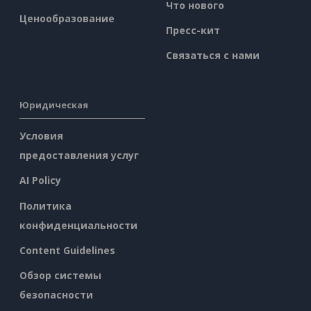
Что нового
Ценообразование
Пресс-кит
Связаться с нами
Юридическая
Условия
предоставления услуг
AI Policy
Политика
конфиденциальности
Content Guidelines
Обзор системы
безопасности