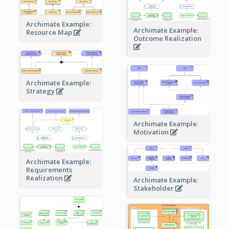
Archimate Example:
Archimate Example:
Resource Map
Outcome Realization
Archimate Example:
Strategy
Archimate Example:
Motivation
Archimate Example:
Requirements
Realization
Archimate Example:
Stakeholder