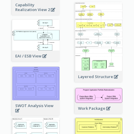
Capability
Realization View 2
EAI / ESB View
Layered Structure
SWOT Analysis View
Work Package