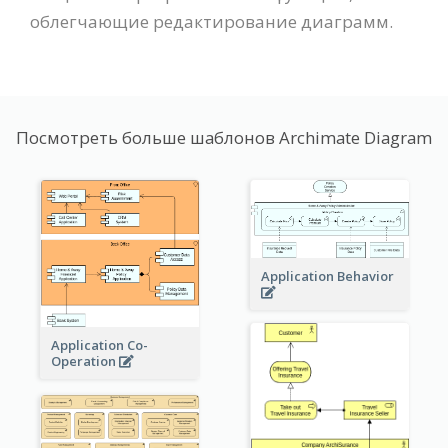
облегчающие редактирование диаграмм.
Посмотреть больше шаблонов Archimate Diagram
Application Behavior
Application Co-
Operation