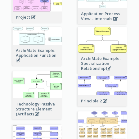
Application Process
Project
View – internals
ArchiMate Example:
Application Function
ArchiMate Example:
Specialization
Relationship
Principle 2
Technology Passive
Structure Element
(Artifact)