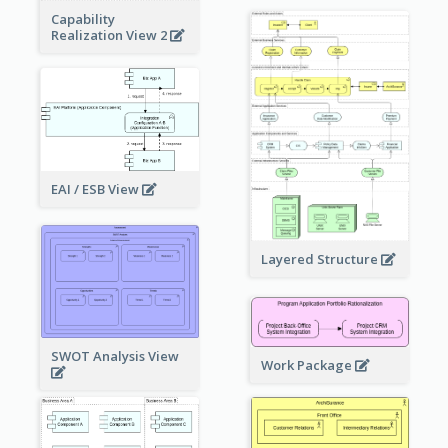
Capability
Realization View 2
EAI / ESB View
Layered Structure
SWOT Analysis View
Work Package