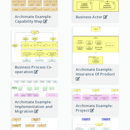
Archimate Example:
Business Actor
Capability Map
Business Process Co-
Archimate Example:
operation
Insurance Of Product
Archimate Example:
Archimate Example:
Implementation and
Project
Migration