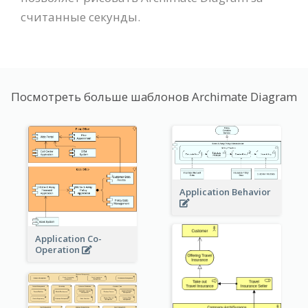
считанные секунды.
Посмотреть больше шаблонов Archimate Diagram
Application Behavior
Application Co-
Operation