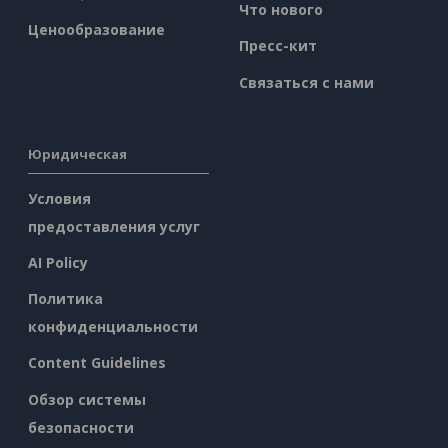
Что нового
Ценообразование
Пресс-кит
Связаться с нами
Юридическая
Условия
предоставления услуг
AI Policy
Политика
конфиденциальности
Content Guidelines
Обзор системы
безопасности