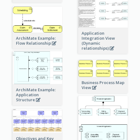
Application
ArchiMate Example:
Integration View
Flow Relationship
(Dynamic
relationships)
Business Process Map
View
ArchiMate Example:
Application
Structure
Objectives and Key