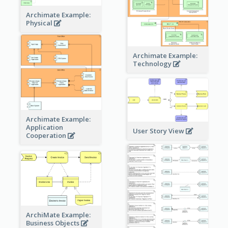
Archimate Example:
Physical
Archimate Example:
Technology
Archimate Example:
Application
User Story View
Cooperation
ArchiMate Example:
Business Objects