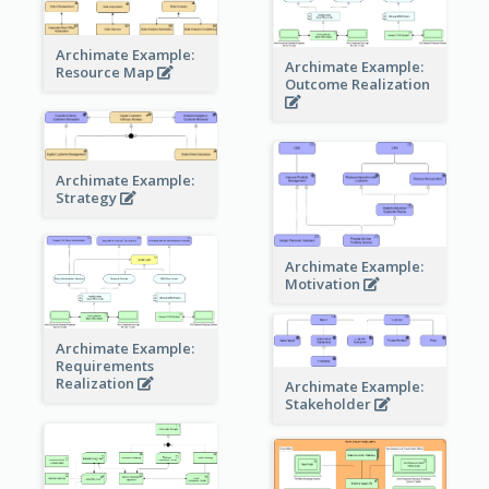
Archimate Example:
Archimate Example:
Resource Map
Outcome Realization
Archimate Example:
Strategy
Archimate Example:
Motivation
Archimate Example:
Requirements
Realization
Archimate Example:
Stakeholder