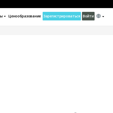
ны
Ценообразование
Зарегистрироваться
Войти