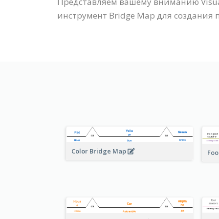
Представляем вашему вниманию Visua
инструмент Bridge Map для создания 
Color Bridge Map
Foo