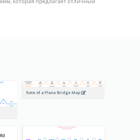
амм, которая предлагает отличный
Rate of a Plane Bridge Map