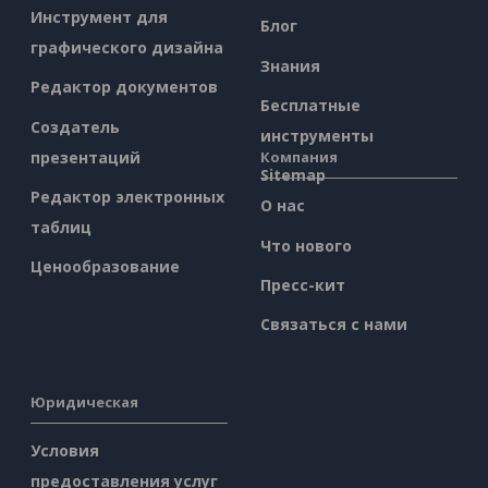
Инструмент для
Блог
графического дизайна
Знания
Редактор документов
Бесплатные
Создатель
инструменты
презентаций
Компания
Sitemap
Редактор электронных
О нас
таблиц
Что нового
Ценообразование
Пресс-кит
Связаться с нами
Юридическая
Условия
предоставления услуг