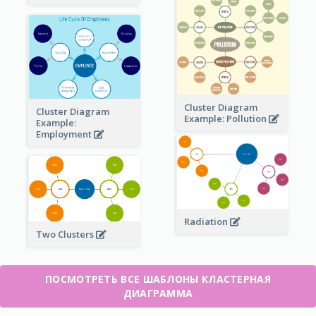
Cluster Diagram
Cluster Diagram
Example: Pollution
Example:
Employment
Radiation
Two Clusters
ПОСМОТРЕТЬ ВСЕ ШАБЛОНЫ КЛАСТЕРНАЯ
ДИАГРАММА