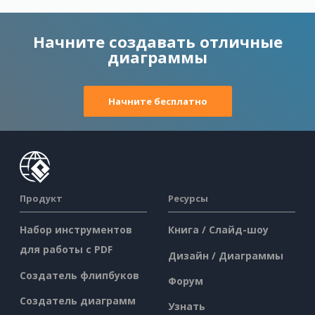
Начните создавать отличные
диаграммы
Начните бесплатно
Продукт
Ресурсы
Набор инструментов
Книга / Слайд-шоу
для работы с PDF
Дизайн / Диаграммы
Создатель флипбуков
Форум
Создатель диаграмм
Узнать