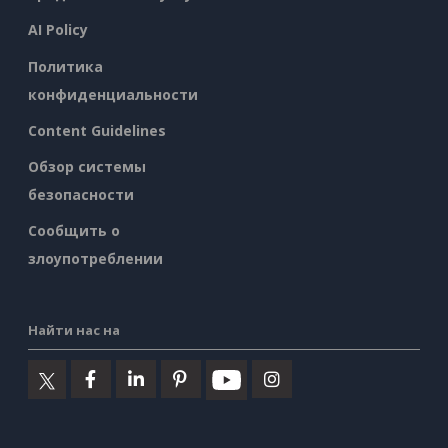
AI Policy
Политика
конфиденциальности
Content Guidelines
Обзор системы
безопасности
Сообщить о
злоупотреблении
Найти нас на