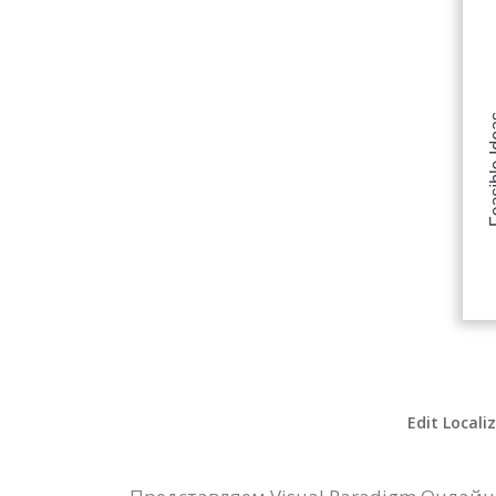
Edit Locali