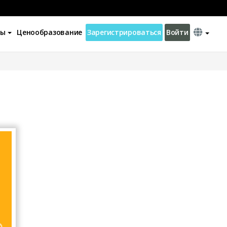
ны
Ценообразование
Зарегистрироваться
Войти