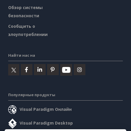
Обзор системы
безопасности
Сообщить о
злоупотреблении
Найти нас на
Популярные продукты
Visual Paradigm Онлайн
Visual Paradigm Desktop