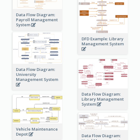
Data Flow Diagram:
Payroll Management
System
DFD Example: Library
Management System
Data Flow Diagram:
University
Management System
Data Flow Diagram:
Library Management
System
Vehicle Maintenance
Depot
Data Flow Diagram: