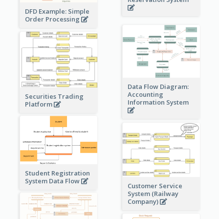
DFD Example: Simple
Order Processing
Data Flow Diagram:
Accounting
Securities Trading
Information System
Platform
Student Registration
System Data Flow
Customer Service
System (Railway
Company)