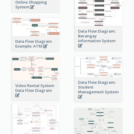
Online Shopping
System
Data Flow Diagram:
Barangay
Information System
Data Flow Diagram
Example: ATM
Data Flow Diagram:
Video Rental System
Student
Data Flow Diagram
Management System