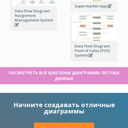
Supermarket App
Data Flow Diagram:
Assignment
Management System
Data Flow Diagram:
Point of Sales (POS)
System
ПОСМОТРЕТЬ ВСЕ ШАБЛОНЫ ДИАГРАММА ПОТОКА
ДАННЫХ
Начните создавать отличные
диаграммы