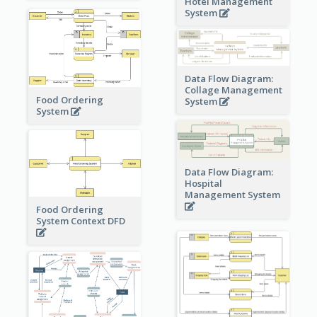
Hotel Management
System
Data Flow Diagram:
Collage Management
Food Ordering
System
System
Data Flow Diagram:
Hospital
Management System
Food Ordering
System Context DFD