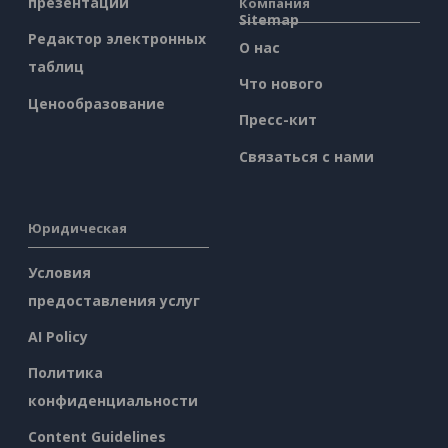
презентаций
Компания
Sitemap
Редактор электронных
О нас
таблиц
Что нового
Ценообразование
Пресс-кит
Связаться с нами
Юридическая
Условия
предоставления услуг
AI Policy
Политика
конфиденциальности
Content Guidelines