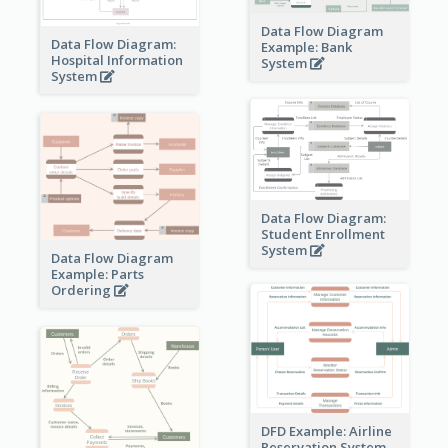
Data Flow Diagram
Data Flow Diagram:
Example: Bank
Hospital Information
System
System
Data Flow Diagram:
Student Enrollment
System
Data Flow Diagram
Example: Parts
Ordering
DFD Example: Airline
Reservation System