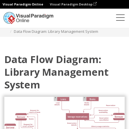
Visual Paradigm Online
Visual Paradigm Desktop
Диаграммы
Шаблоны
Диаграмма потока данных
Data Flow Diagram: Library Management System
Data Flow Diagram:
Library Management
System