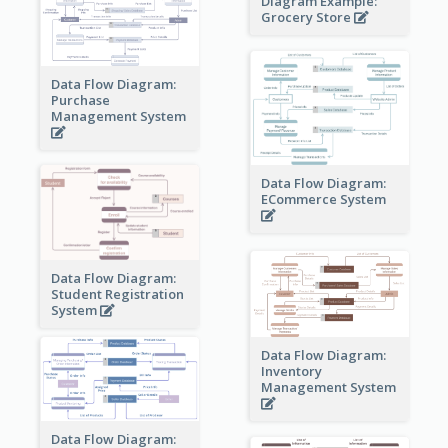
Diagram Example:
Grocery Store
Data Flow Diagram:
Purchase
Management System
Data Flow Diagram:
ECommerce System
Data Flow Diagram:
Student Registration
System
Data Flow Diagram:
Inventory
Management System
Data Flow Diagram: