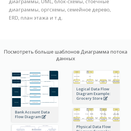
диаграммы, UML, блок-схемы, стоечные
диаграммы, оргсхемы, семейное дерево,
ERD, план этажа и т.д.
Посмотреть больше шаблонов Диаграмма потока
данных
Logical Data Flow
Diagram Example:
Grocery Store
Bank Account Data
Flow Diagram
Physical Data Flow