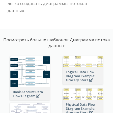
легко создавать диаграммы потоков
данных.
Посмотреть больше шаблонов Диаграмма потока
данных
Logical Data Flow
Diagram Example:
Grocery Store
Bank Account Data
Flow Diagram
Physical Data Flow
Diagram Example:
Grocery Store