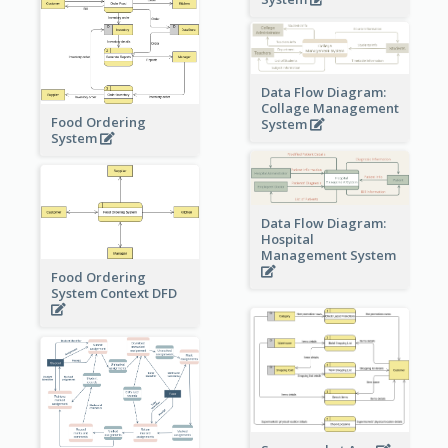
Data Flow Diagram:
Collage Management
Food Ordering
System
System
Data Flow Diagram:
Hospital
Management System
Food Ordering
System Context DFD