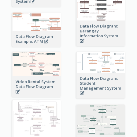
System
Data Flow Diagram:
Barangay
Information System
Data Flow Diagram
Example: ATM
Data Flow Diagram:
Video Rental System
Student
Data Flow Diagram
Management System