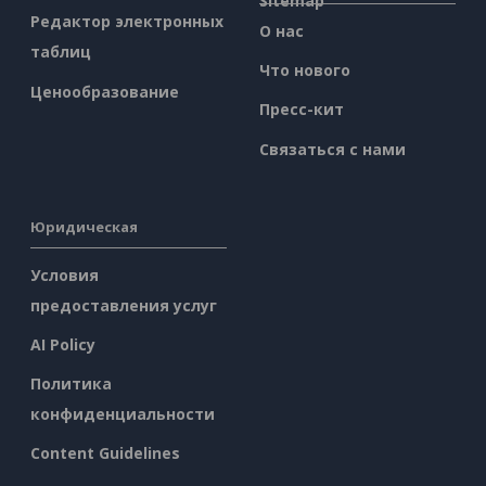
Sitemap
Редактор электронных
О нас
таблиц
Что нового
Ценообразование
Пресс-кит
Связаться с нами
Юридическая
Условия
предоставления услуг
AI Policy
Политика
конфиденциальности
Content Guidelines