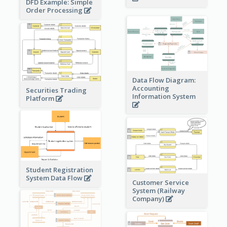
DFD Example: Simple
Order Processing
Data Flow Diagram:
Accounting
Securities Trading
Information System
Platform
Student Registration
System Data Flow
Customer Service
System (Railway
Company)