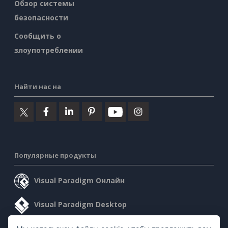
Обзор системы
безопасности
Сообщить о
злоупотреблении
Найти нас на
Популярные продукты
Visual Paradigm Онлайн
Visual Paradigm Desktop