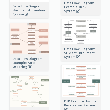
Data Flow Diagram
Data Flow Diagram:
Example: Bank
Hospital Information
System
System
Data Flow Diagram:
Student Enrollment
System
Data Flow Diagram
Example: Parts
Ordering
DFD Example: Airline
Reservation System