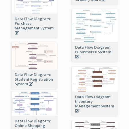
Data Flow Diagram:
Purchase
Management System
Data Flow Diagram:
ECommerce System
Data Flow Diagram:
Student Registration
System
Data Flow Diagram:
Inventory
Management System
Data Flow Diagram:
Online Shopping