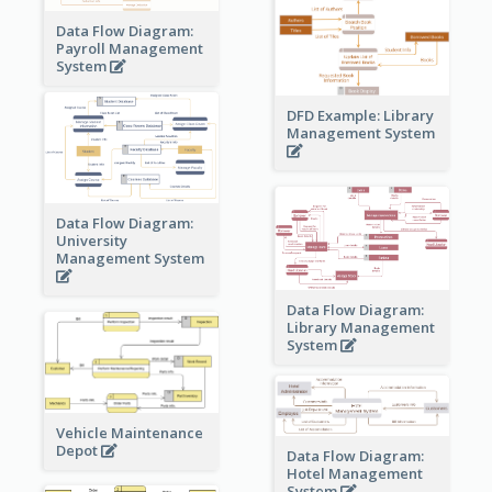
Data Flow Diagram:
Payroll Management
System
DFD Example: Library
Management System
Data Flow Diagram:
University
Management System
Data Flow Diagram:
Library Management
System
Vehicle Maintenance
Depot
Data Flow Diagram:
Hotel Management
System