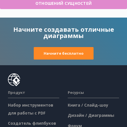
ОТНОШЕНИЙ СУЩНОСТЕЙ
Начните создавать отличные
диаграммы
Начните бесплатно
Продукт
Ресурсы
Набор инструментов
Книга / Слайд-шоу
для работы с PDF
Дизайн / Диаграммы
Создатель флипбуков
Форум