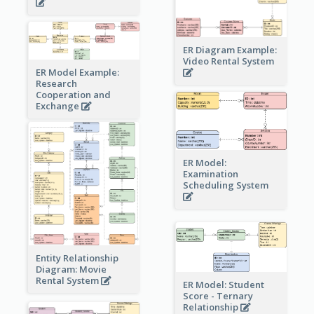
ER Diagram Example:
Video Rental System
ER Model Example:
Research
Cooperation and
Exchange
ER Model:
Examination
Scheduling System
Entity Relationship
Diagram: Movie
Rental System
ER Model: Student
Score - Ternary
Relationship