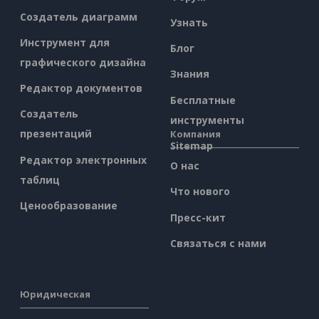
Создатель диаграмм
Узнать
Инструмент для
Блог
графического дизайна
Знания
Редактор документов
Бесплатные
Создатель
инструменты
презентаций
Компания
Sitemap
Редактор электронных
О нас
таблиц
Что нового
Ценообразование
Пресс-кит
Связаться с нами
Юридическая