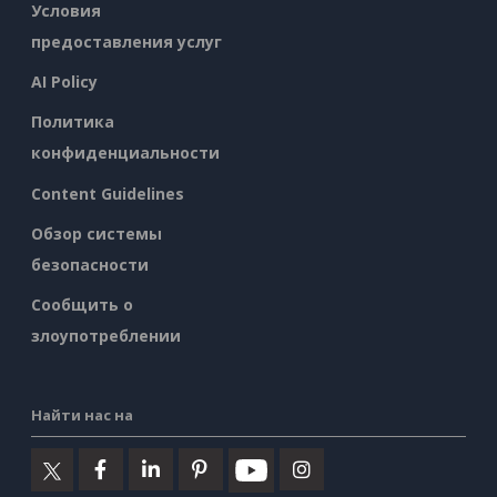
Условия
предоставления услуг
AI Policy
Политика
конфиденциальности
Content Guidelines
Обзор системы
безопасности
Сообщить о
злоупотреблении
Найти нас на