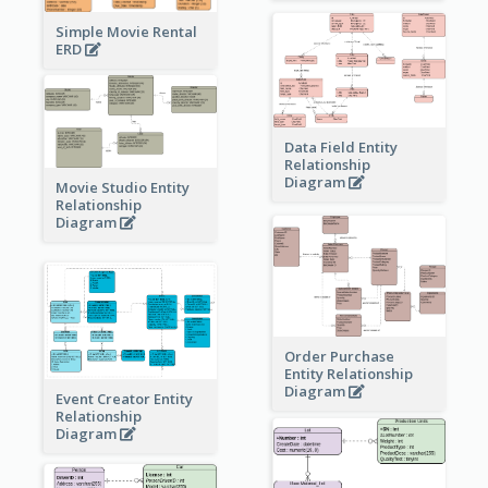
Simple Movie Rental
ERD
Data Field Entity
Relationship
Diagram
Movie Studio Entity
Relationship
Diagram
Order Purchase
Entity Relationship
Diagram
Event Creator Entity
Relationship
Diagram