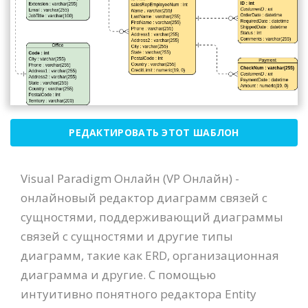
РЕДАКТИРОВАТЬ ЭТОТ ШАБЛОН
Visual Paradigm Онлайн (VP Онлайн) -
онлайновый редактор диаграмм связей с
сущностями, поддерживающий диаграммы
связей с сущностями и другие типы
диаграмм, такие как ERD, организационная
диаграмма и другие. С помощью
интуитивно понятного редактора Entity