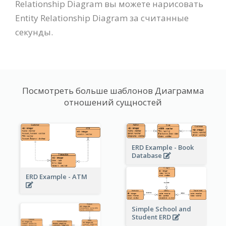
Relationship Diagram вы можете нарисовать
Entity Relationship Diagram за считанные
секунды.
Посмотреть больше шаблонов Диаграмма
отношений сущностей
ERD Example - Book
Database
ERD Example - ATM
Simple School and
Student ERD