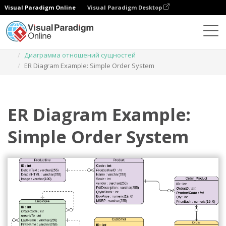
Visual Paradigm Online
Visual Paradigm Desktop
Диаграммы
Шаблоны
Диаграмма отношений сущностей
ER Diagram Example: Simple Order System
ER Diagram Example:
Simple Order System