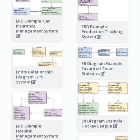
ERD Example: Car
Insurance
ERD Example:
Management System
Production Tracking
System
ER Diagram Example:
Favorited Team
Entity Relationship
Statistics
Diagram: UPS
System
ER Diagram Example:
Hockey League
ERD Example:
Hospital
Management System