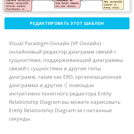
РЕДАКТИРОВАТЬ ЭТОТ ШАБЛОН
Visual Paradigm Онлайн (VP Онлайн) -
онлайновый редактор диаграмм связей с
сущностями, поддерживающий диаграммы
связей с сущностями и другие типы
диаграмм, такие как ERD, организационная
диаграмма и другие. С помощью
интуитивно понятного редактора Entity
Relationship Diagram вы можете нарисовать
Entity Relationship Diagram за считанные
секунды.