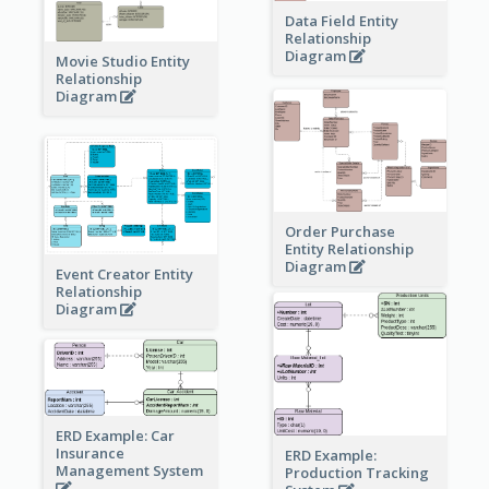
Data Field Entity
Relationship
Diagram
Movie Studio Entity
Relationship
Diagram
Order Purchase
Entity Relationship
Diagram
Event Creator Entity
Relationship
Diagram
ERD Example: Car
Insurance
ERD Example:
Management System
Production Tracking