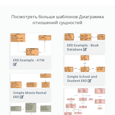
Посмотреть больше шаблонов Диаграмма
отношений сущностей
ERD Example - Book
Database
ERD Example - ATM
Simple School and
Student ERD
Simple Movie Rental
ERD