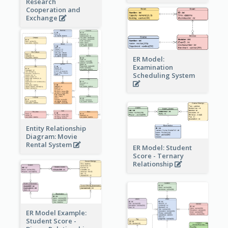
Research
Cooperation and
Exchange
ER Model:
Examination
Scheduling System
Entity Relationship
Diagram: Movie
Rental System
ER Model: Student
Score - Ternary
Relationship
ER Model Example:
Student Score -