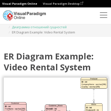
Visual Paradigm Online
Visual Paradigm Desktop
Диаграммы
Шаблоны
Диаграмма отношений сущностей
ER Diagram Example: Video Rental System
ER Diagram Example:
Video Rental System