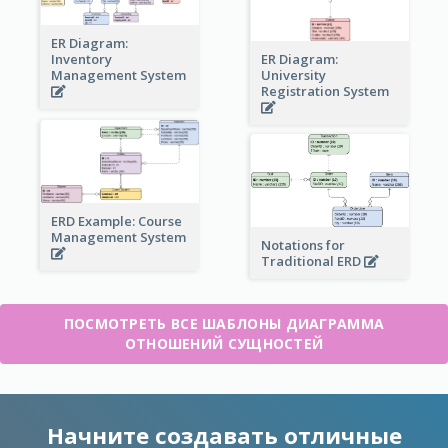
ER Diagram:
Inventory
ER Diagram:
Management System
University
Registration System
ERD Example: Course
Management System
Notations for
Traditional ERD
ПОСМОТРЕТЬ ВСЕ ШАБЛОНЫ ДИАГРАММА
ОТНОШЕНИЙ СУЩНОСТЕЙ
Начните создавать отличные