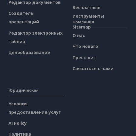
Редактор документов
Бесплатные
Создатель
инструменты
презентаций
Компания
Sitemap
Редактор электронных
О нас
таблиц
Что нового
Ценообразование
Пресс-кит
Связаться с нами
Юридическая
Условия
предоставления услуг
AI Policy
Политика