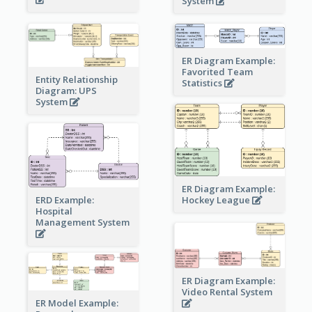
System
ER Diagram Example:
Favorited Team
Entity Relationship
Statistics
Diagram: UPS
System
ER Diagram Example:
Hockey League
ERD Example:
Hospital
Management System
ER Diagram Example:
Video Rental System
ER Model Example: