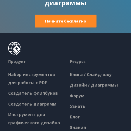
диаграммы
Начните бесплатно
Продукт
Ресурсы
Набор инструментов
Книга / Слайд-шоу
для работы с PDF
Дизайн / Диаграммы
Создатель флипбуков
Форум
Создатель диаграмм
Узнать
Инструмент для
Блог
графического дизайна
Знания