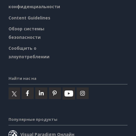
конфиденциальности
Content Guidelines
Обзор системы
безопасности
Сообщить о
злоупотреблении
Найти нас на
Популярные продукты
Visual Paradigm Онлайн