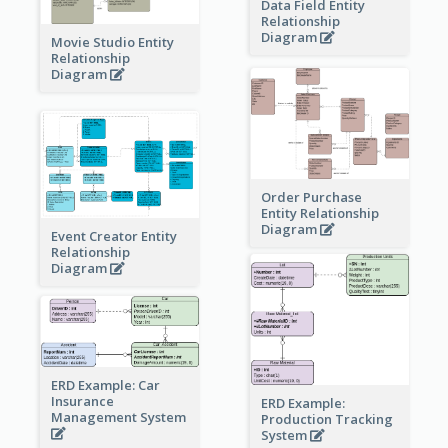
Data Field Entity
Relationship
Diagram
Movie Studio Entity
Relationship
Diagram
Order Purchase
Entity Relationship
Diagram
Event Creator Entity
Relationship
Diagram
ERD Example: Car
Insurance
ERD Example:
Management System
Production Tracking
System