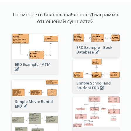
Посмотреть больше шаблонов Диаграмма
отношений сущностей
ERD Example - Book
Database
ERD Example - ATM
Simple School and
Student ERD
Simple Movie Rental
ERD