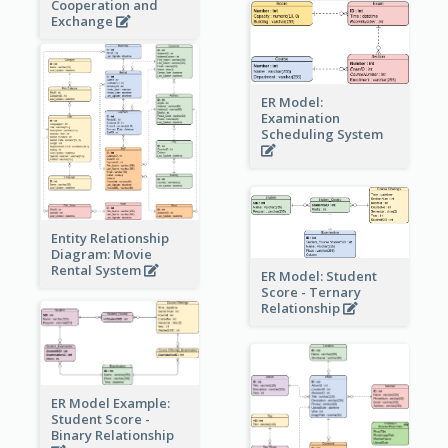
Cooperation and
Exchange
ER Model:
Examination
Scheduling System
Entity Relationship
Diagram: Movie
Rental System
ER Model: Student
Score - Ternary
Relationship
ER Model Example:
Student Score -
Binary Relationship