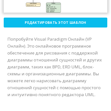
РЕДАКТИРОВАТЬ ЭТОТ ШАБЛОН
Попробуйте Visual Paradigm Онлайн (VP
Онлайн). Это онлайновое программное
обеспечение для рисования с поддержкой
диаграммы отношений сущностей и других
диаграмм, таких как BPD, ERD UML, блок-
схемы и организационные диаграммы. Вы
можете легко нарисовать диаграмму
отношений сущностей с помощью простого
и интуитивно понятного редактора UML.