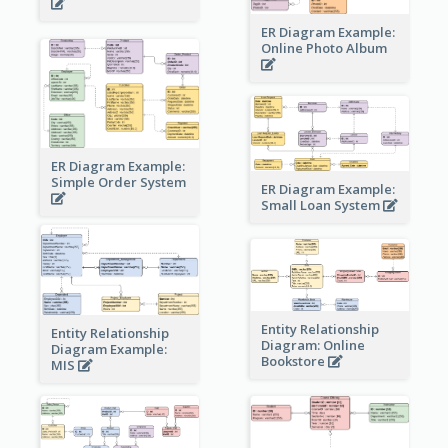
ER Diagram Example:
Online Photo Album
ER Diagram Example:
Simple Order System
ER Diagram Example:
Small Loan System
Entity Relationship
Entity Relationship
Diagram: Online
Diagram Example:
Bookstore
MIS