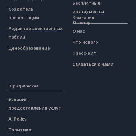
Бесплатные
Создатель
инструменты
презентаций
Компания
Sitemap
Редактор электронных
О нас
таблиц
Что нового
Ценообразование
Пресс-кит
Связаться с нами
Юридическая
Условия
предоставления услуг
AI Policy
Политика