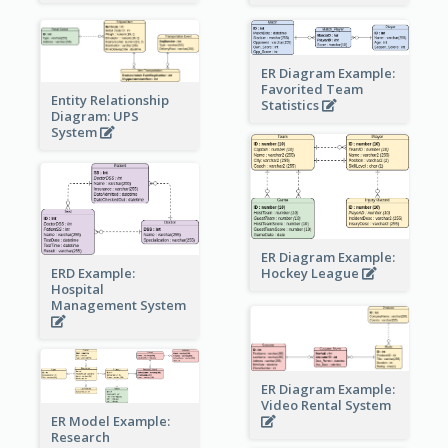
ER Diagram Example:
Favorited Team
Entity Relationship
Statistics
Diagram: UPS
System
ER Diagram Example:
Hockey League
ERD Example:
Hospital
Management System
ER Diagram Example:
Video Rental System
ER Model Example:
Research