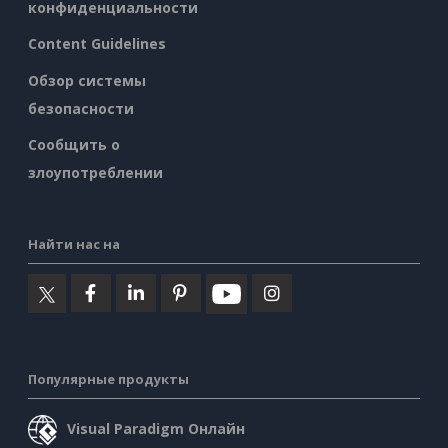
конфиденциальности
Content Guidelines
Обзор системы
безопасности
Сообщить о
злоупотреблении
Найти нас на
Популярные продукты
Visual Paradigm Онлайн