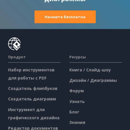
Начните бесплатно
Продукт
Ресурсы
Набор инструментов
Книга / Слайд-шоу
для работы с PDF
Дизайн / Диаграммы
Создатель флипбуков
Форум
Создатель диаграмм
Узнать
Инструмент для
Блог
графического дизайна
Знания
Редактор документов