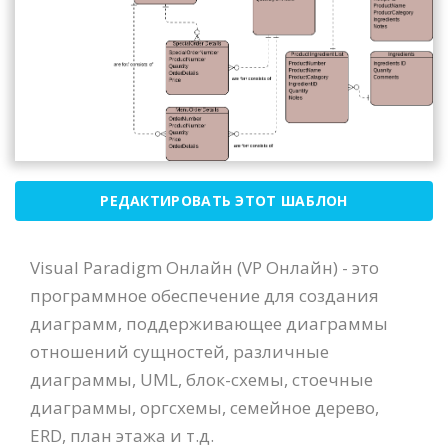
РЕДАКТИРОВАТЬ ЭТОТ ШАБЛОН
Visual Paradigm Онлайн (VP Онлайн) - это
программное обеспечение для создания
диаграмм, поддерживающее диаграммы
отношений сущностей, различные
диаграммы, UML, блок-схемы, стоечные
диаграммы, оргсхемы, семейное дерево,
ERD, план этажа и т.д.