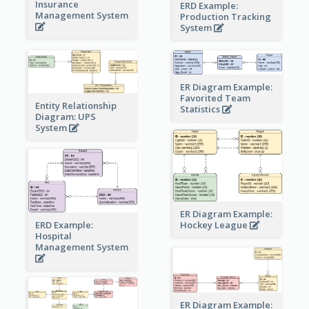
Insurance
ERD Example:
Management System
Production Tracking
System
ER Diagram Example:
Favorited Team
Entity Relationship
Statistics
Diagram: UPS
System
ER Diagram Example:
Hockey League
ERD Example:
Hospital
Management System
ER Diagram Example: