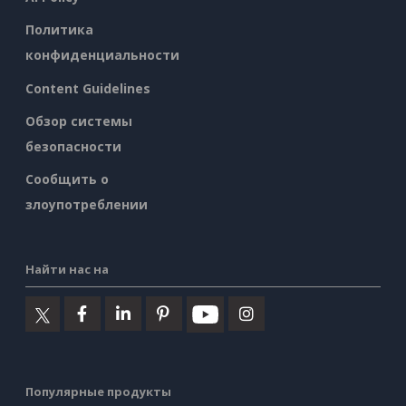
Политика
конфиденциальности
Content Guidelines
Обзор системы
безопасности
Сообщить о
злоупотреблении
Найти нас на
Популярные продукты