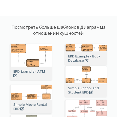
Посмотреть больше шаблонов Диаграмма
отношений сущностей
ERD Example - Book
Database
ERD Example - ATM
Simple School and
Student ERD
Simple Movie Rental
ERD