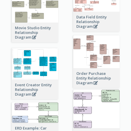
Data Field Entity
Relationship
Diagram
Movie Studio Entity
Relationship
Diagram
Order Purchase
Entity Relationship
Diagram
Event Creator Entity
Relationship
Diagram
ERD Example: Car