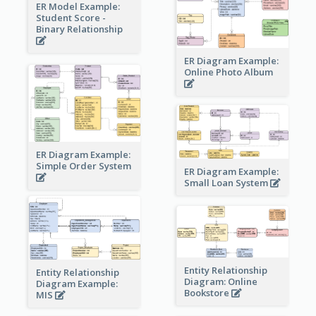
ER Model Example:
Student Score -
Binary Relationship
ER Diagram Example:
Online Photo Album
ER Diagram Example:
Simple Order System
ER Diagram Example:
Small Loan System
Entity Relationship
Entity Relationship
Diagram: Online
Diagram Example:
Bookstore
MIS