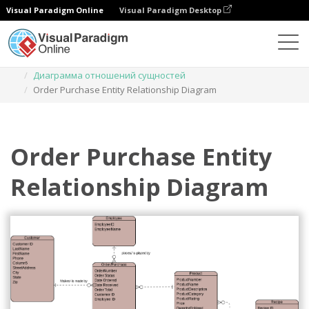
Visual Paradigm Online
Visual Paradigm Desktop
Диаграммы
Шаблоны
Диаграмма отношений сущностей
Order Purchase Entity Relationship Diagram
Order Purchase Entity
Relationship Diagram