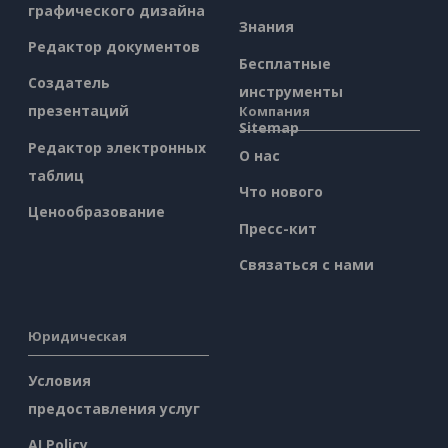
графического дизайна
Знания
Редактор документов
Бесплатные
Создатель
инструменты
презентаций
Компания
Sitemap
Редактор электронных
О нас
таблиц
Что нового
Ценообразование
Пресс-кит
Связаться с нами
Юридическая
Условия
предоставления услуг
AI Policy