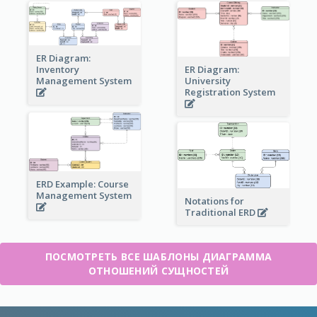
ER Diagram:
Inventory
ER Diagram:
Management System
University
Registration System
ERD Example: Course
Management System
Notations for
Traditional ERD
ПОСМОТРЕТЬ ВСЕ ШАБЛОНЫ ДИАГРАММА
ОТНОШЕНИЙ СУЩНОСТЕЙ