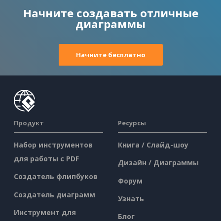
Начните создавать отличные
диаграммы
Начните бесплатно
Продукт
Ресурсы
Набор инструментов
Книга / Слайд-шоу
для работы с PDF
Дизайн / Диаграммы
Создатель флипбуков
Форум
Создатель диаграмм
Узнать
Инструмент для
Блог