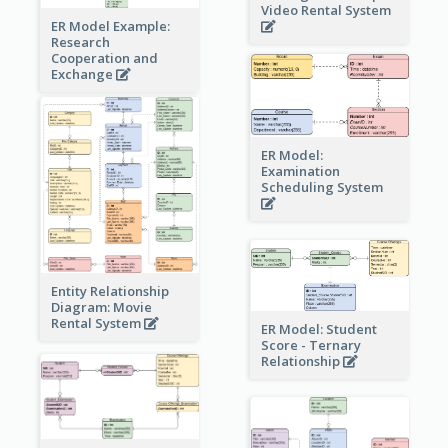
Video Rental System
ER Model Example:
Research
Cooperation and
Exchange
ER Model:
Examination
Scheduling System
Entity Relationship
Diagram: Movie
Rental System
ER Model: Student
Score - Ternary
Relationship