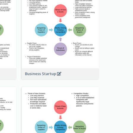
Business Startup