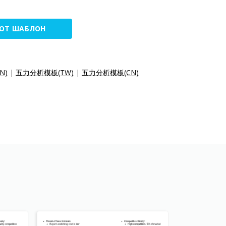
ТОТ ШАБЛОН
EN)
|
五力分析模板(TW)
|
五力分析模板(CN)