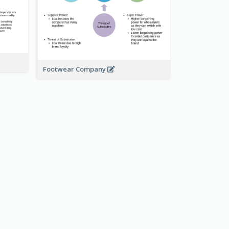
Footwear Company