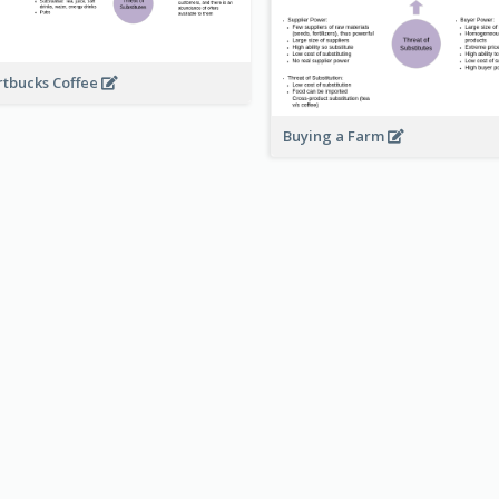
rtbucks Coffee
Buying a Farm