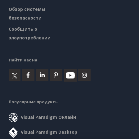
Обзор системы
безопасности
Сообщить о
злоупотреблении
Найти нас на
Популярные продукты
Visual Paradigm Онлайн
Visual Paradigm Desktop