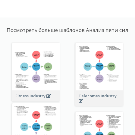
Посмотреть больше шаблонов Анализ пяти сил
Fitness Industry
Telecomes Industry