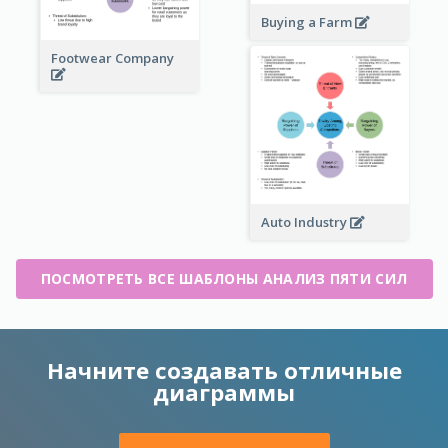
Buying a Farm
Footwear Company
Auto Industry
ПОСМОТРЕТЬ ВСЕ ШАБЛОНЫ АНАЛИЗ ПЯТИ СИЛ
Начните создавать отличные
диаграммы