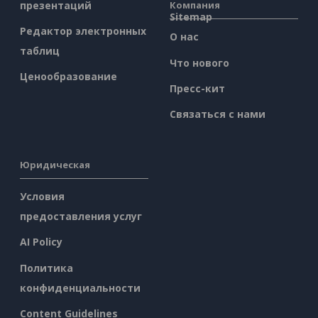
презентаций
Компания
Sitemap
Редактор электронных
О нас
таблиц
Что нового
Ценообразование
Пресс-кит
Связаться с нами
Юридическая
Условия
предоставления услуг
AI Policy
Политика
конфиденциальности
Content Guidelines