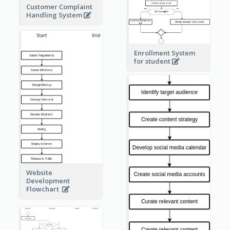
Customer Complaint
Handling System
Enrollment System
for student
Website
Development
Flowchart