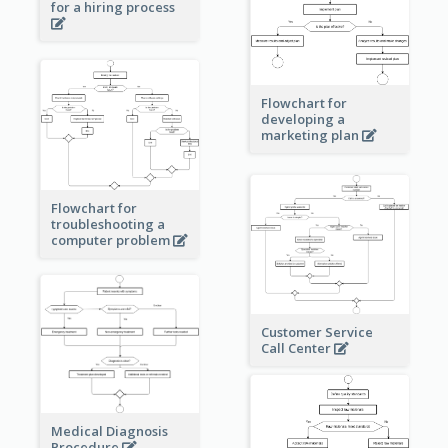
for a hiring process
Flowchart for
developing a
marketing plan
Flowchart for
troubleshooting a
computer problem
Customer Service
Call Center
Medical Diagnosis
Procedure