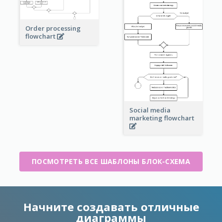
Order processing
flowchart
Social media
marketing flowchart
ПОСМОТРЕТЬ ВСЕ ШАБЛОНЫ БЛОК-СХЕМА
Начните создавать отличные
диаграммы