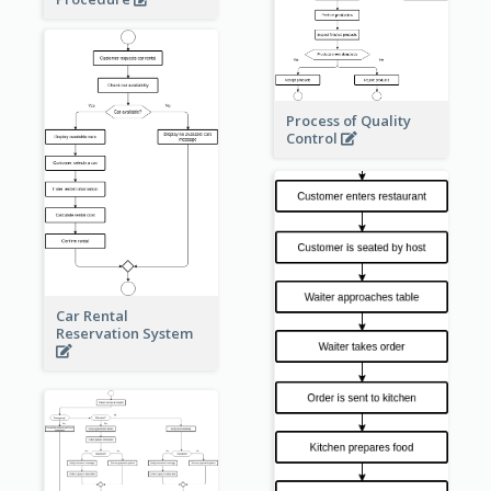
Process of Quality
Control
Car Rental
Reservation System