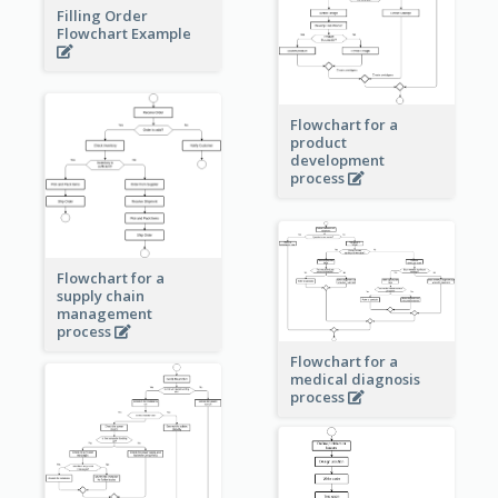
Filling Order
Flowchart Example
Flowchart for a
product
development
process
Flowchart for a
supply chain
management
process
Flowchart for a
medical diagnosis
process