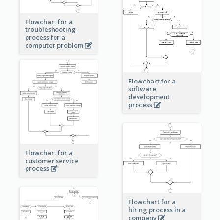
Flowchart for a
troubleshooting
process for a
computer problem
Flowchart for a
software
development
process
Flowchart for a
customer service
process
Flowchart for a
hiring process in a
company