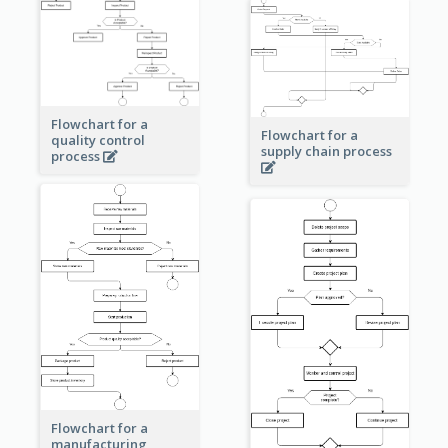
Flowchart for a
Flowchart for a
quality control
supply chain process
process
Flowchart for a
manufacturing