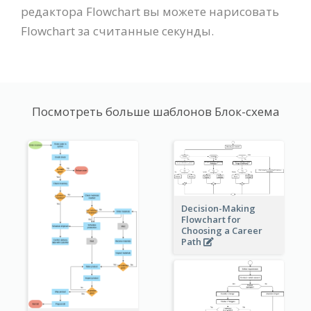
редактора Flowchart вы можете нарисовать
Flowchart за считанные секунды.
Посмотреть больше шаблонов Блок-схема
Decision-Making
Flowchart for
Choosing a Career
Path