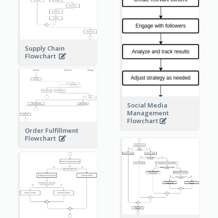
Supply Chain
Flowchart
Social Media
Management
Flowchart
Order Fulfillment
Flowchart