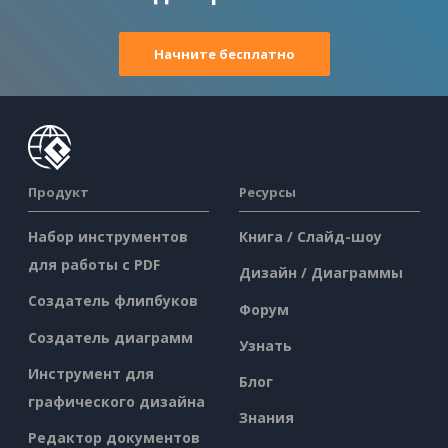
Начните бесплатно
Продукт
Ресурсы
Набор инструментов
Книга / Слайд-шоу
для работы с PDF
Дизайн / Диаграммы
Создатель флипбуков
Форум
Создатель диаграмм
Узнать
Инструмент для
Блог
графического дизайна
Знания
Редактор документов