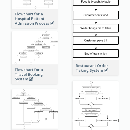
Flowchart for a
Hospital Patient
Admission Process
Restaurant Order
Flowchart for a
Taking System
Travel Booking
System