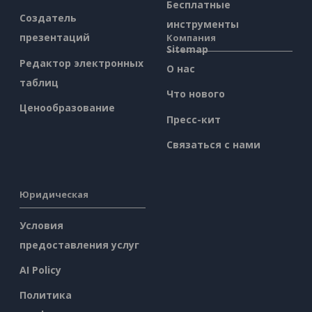
Бесплатные
Создатель
инструменты
презентаций
Компания
Sitemap
Редактор электронных
О нас
таблиц
Что нового
Ценообразование
Пресс-кит
Связаться с нами
Юридическая
Условия
предоставления услуг
AI Policy
Политика