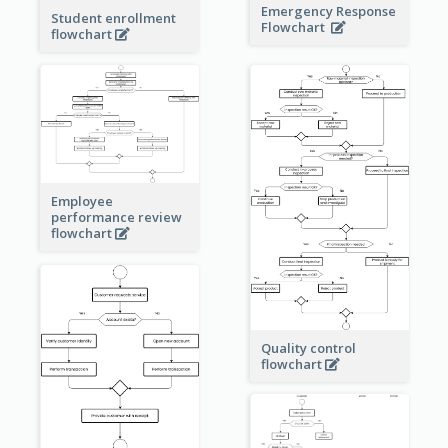
Emergency Response
Student enrollment
Flowchart
flowchart
Employee
performance review
flowchart
Quality control
flowchart