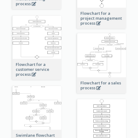
process
Flowchart for a
project management
process
Flowchart for a
customer service
process
Flowchart for a sales
process
Swimlane flowchart