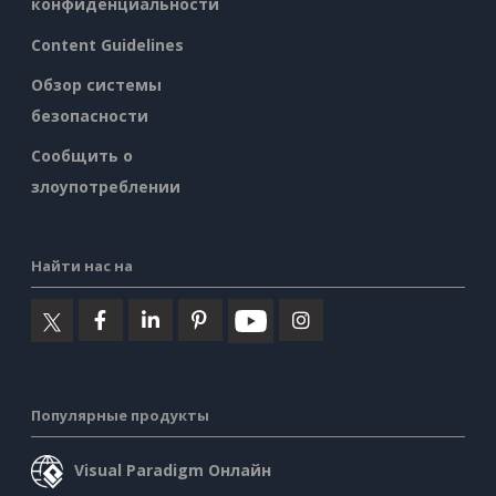
конфиденциальности
Content Guidelines
Обзор системы
безопасности
Сообщить о
злоупотреблении
Найти нас на
Популярные продукты
Visual Paradigm Онлайн