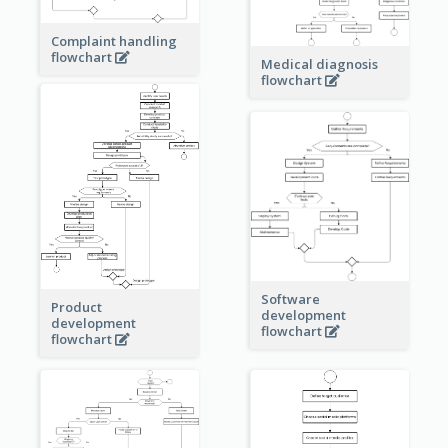
Complaint handling
flowchart
Medical diagnosis
flowchart
Software
Product
development
development
flowchart
flowchart