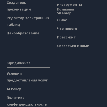
Создатель
инструменты
презентаций
Компания
Sitemap
Редактор электронных
О нас
таблиц
Что нового
Ценообразование
Пресс-кит
Связаться с нами
Юридическая
Условия
предоставления услуг
AI Policy
Политика
конфиденциальности