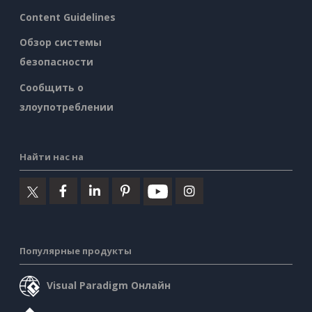
Content Guidelines
Обзор системы
безопасности
Сообщить о
злоупотреблении
Найти нас на
Популярные продукты
Visual Paradigm Онлайн