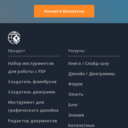
Начните бесплатно
Продукт
Ресурсы
Набор инструментов
Книга / Слайд-шоу
для работы с PDF
Дизайн / Диаграммы
Создатель флипбуков
Форум
Создатель диаграмм
Узнать
Инструмент для
Блог
графического дизайна
Знания
Редактор документов
Бесплатные