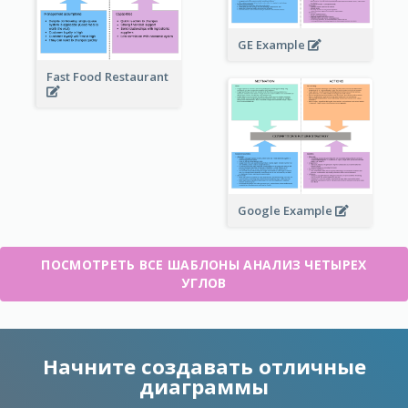
GE Example
Fast Food Restaurant
Google Example
ПОСМОТРЕТЬ ВСЕ ШАБЛОНЫ АНАЛИЗ ЧЕТЫРЕХ
УГЛОВ
Начните создавать отличные
диаграммы