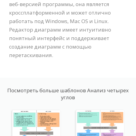
веб-версией программы, она является
кроссплатформенной и может отлично
работать под Windows, Mac OS и Linux.
Редактор диаграмм имеет интуитивно
понятный интерфейс и поддерживает
создание диаграмм с помощью
перетаскивания.
Посмотреть больше шаблонов Анализ четырех
углов