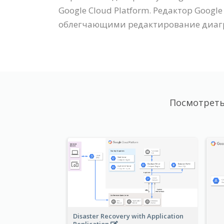
Google Cloud Platform. Редактор Goog
облегчающими редактирование диаг
Посмотреть
Disaster Recovery with Application