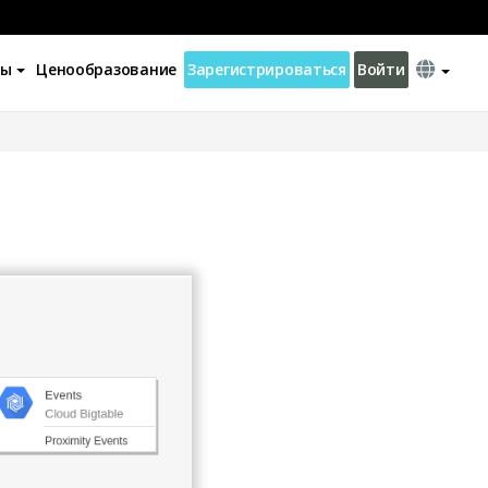
ны
Ценообразование
Зарегистрироваться
Войти