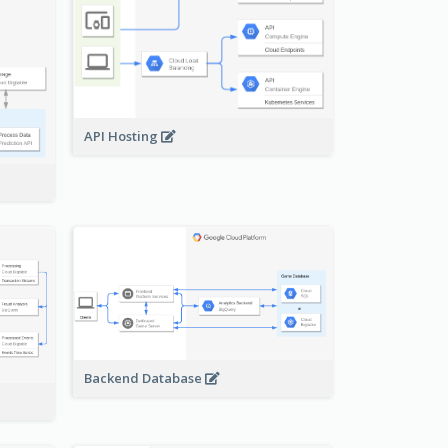
API Hosting
Backend Database