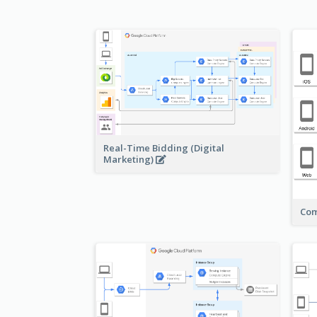
Real-Time Bidding (Digital
Marketing)
Com