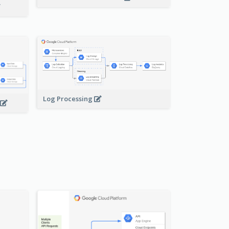
Log Processing