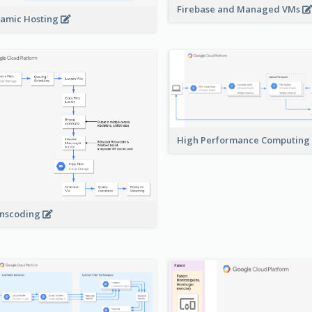
Firebase and Managed VMs
amic Hosting
High Performance Computing
nscoding