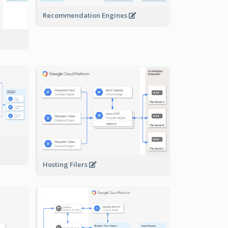
Recommendation Engines
-
Hosting Filers