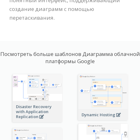
понятный интерфейс, поддерживающий
создание диаграмм с помощью
перетаскивания.
Посмотреть больше шаблонов Диаграмма облачной
платформы Google
Disaster Recovery
with Application
Dynamic Hosting
Replication