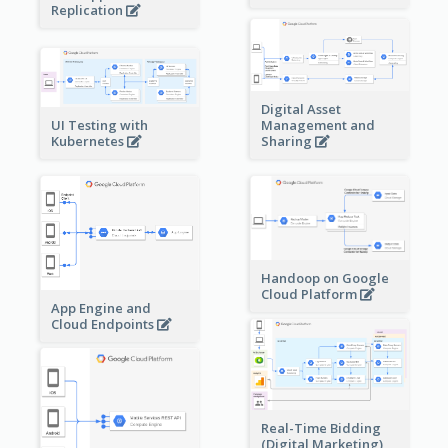
Replication
Digital Asset
Management and
UI Testing with
Sharing
Kubernetes
Handoop on Google
Cloud Platform
App Engine and
Cloud Endpoints
Real-Time Bidding
(Digital Marketing)