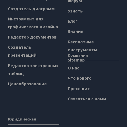
Форум
Создатель диаграмм
Узнать
Инструмент для
Блог
графического дизайна
Знания
Редактор документов
Бесплатные
Создатель
инструменты
презентаций
Компания
Sitemap
Редактор электронных
О нас
таблиц
Что нового
Ценообразование
Пресс-кит
Связаться с нами
Юридическая