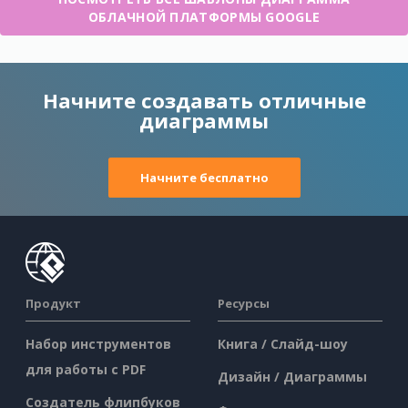
ОБЛАЧНОЙ ПЛАТФОРМЫ GOOGLE
Начните создавать отличные
диаграммы
Начните бесплатно
Продукт
Ресурсы
Набор инструментов
Книга / Слайд-шоу
для работы с PDF
Дизайн / Диаграммы
Создатель флипбуков