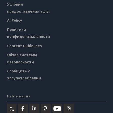
Условия
предоставления услуг
AI Policy
Политика
конфиденциальности
Content Guidelines
Обзор системы
безопасности
Сообщить о
злоупотреблении
Найти нас на