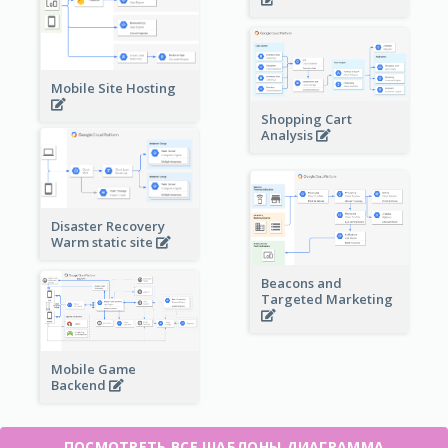
Mobile Site Hosting
Shopping Cart
Analysis
Disaster Recovery
Warm static site
Beacons and
Targeted Marketing
Mobile Game
Backend
ПОСМОТРЕТЬ ВСЕ ШАБЛОНЫ ДИАГРАММА