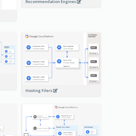
Recommendation Engines
-
Hosting Filers