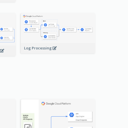
Log Processing