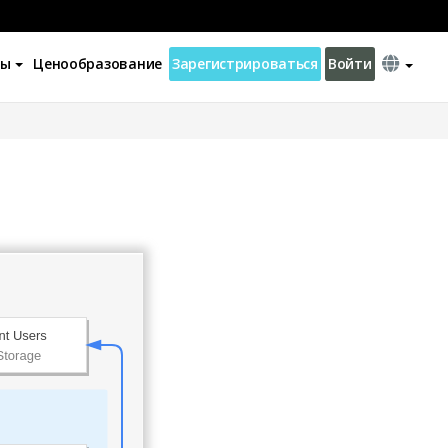
ны
Ценообразование
Зарегистрироваться
Войти