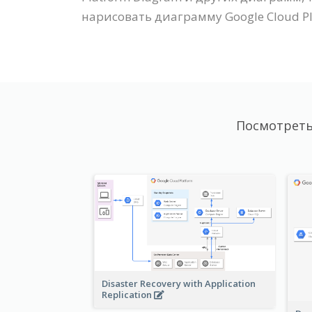
нарисовать диаграмму Google Cloud P
Посмотреть
Disaster Recovery with Application
Replication