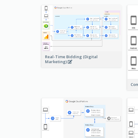
Real-Time Bidding (Digital
Marketing)
Com