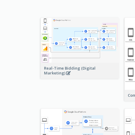
Real-Time Bidding (Digital
Marketing)
Com