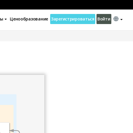
ны
Ценообразование
Зарегистрироваться
Войти