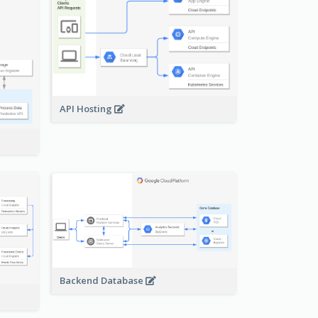
API Hosting
Backend Database