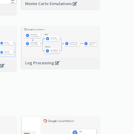
Monte Carlo Simulations
Log Processing