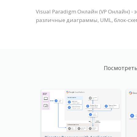
Visual Paradigm Онлайн (VP Онлайн) -
различные диаграммы, UML, блок-схем
Посмотреть