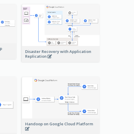
pp
Disaster Recovery with Application
Replication
Handoop on Google Cloud Platform