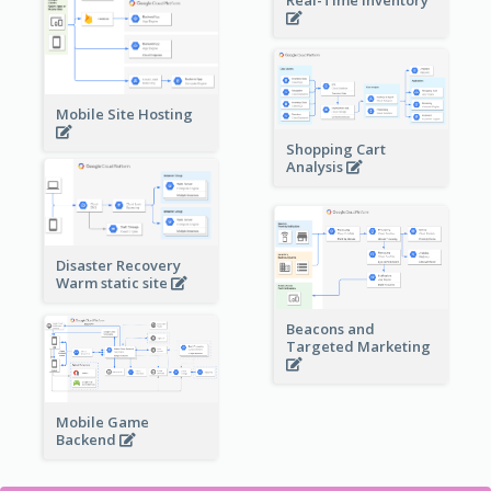
Mobile Site Hosting
Shopping Cart
Analysis
Disaster Recovery
Warm static site
Beacons and
Targeted Marketing
Mobile Game
Backend