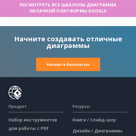
ПОСМОТРЕТЬ ВСЕ ШАБЛОНЫ ДИАГРАММА
ОБЛАЧНОЙ ПЛАТФОРМЫ GOOGLE
Начните создавать отличные
диаграммы
Начните бесплатно
Продукт
Ресурсы
Набор инструментов
Книга / Слайд-шоу
для работы с PDF
Дизайн / Диаграммы