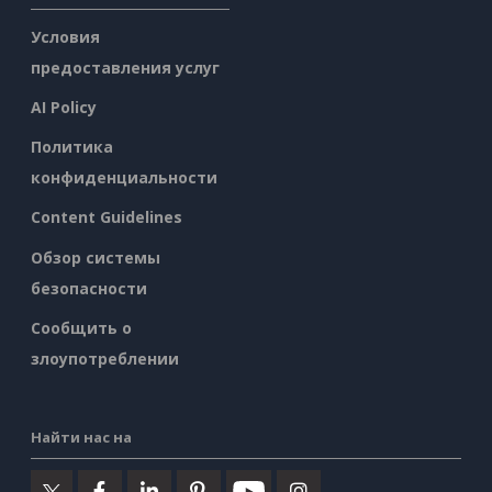
Условия
предоставления услуг
AI Policy
Политика
конфиденциальности
Content Guidelines
Обзор системы
безопасности
Сообщить о
злоупотреблении
Найти нас на