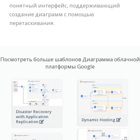
понятный интерфейс, поддерживающий
создание диаграмм с помощью
перетаскивания.
Посмотреть больше шаблонов Диаграмма облачной
платформы Google
Disaster Recovery
with Application
Dynamic Hosting
Replication