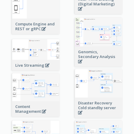
(Digital Marketing)
Compute Engine and
REST or gRPC
Genomics,
Secondary Analysis
Live Streaming
Disaster Recovery
Content
Cold standby server
Management