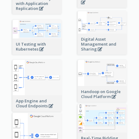
with Application
Replication
Digital Asset
Management and
UI Testing with
Sharing
Kubernetes
Handoop on Google
Cloud Platform
App Engine and
Cloud Endpoints
Real-Time Bidding