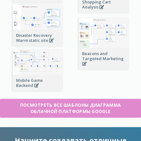
Shopping Cart
Analysis
Disaster Recovery
Warm static site
Beacons and
Targeted Marketing
Mobile Game
Backend
ПОСМОТРЕТЬ ВСЕ ШАБЛОНЫ ДИАГРАММА
ОБЛАЧНОЙ ПЛАТФОРМЫ GOOGLE
Начните создавать отличные