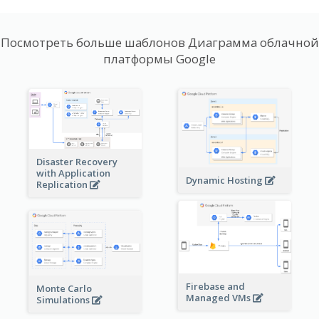
Посмотреть больше шаблонов Диаграмма облачной
платформы Google
Disaster Recovery
with Application
Dynamic Hosting
Replication
Firebase and
Monte Carlo
Managed VMs
Simulations