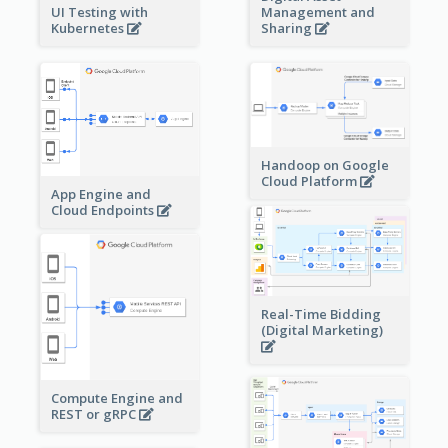
Management and
UI Testing with
Sharing
Kubernetes
Handoop on Google
Cloud Platform
App Engine and
Cloud Endpoints
Real-Time Bidding
(Digital Marketing)
Compute Engine and
REST or gRPC