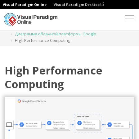
Visual Paradigm Online
Visual Paradigm Desktop
Диаграммы
Шаблоны
Диаграмма облачной платформы Google
High Performance Computing
High Performance
Computing