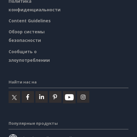
Политика
конфиденциальности
Content Guidelines
Обзор системы
безопасности
Сообщить о
злоупотреблении
Найти нас на
Популярные продукты