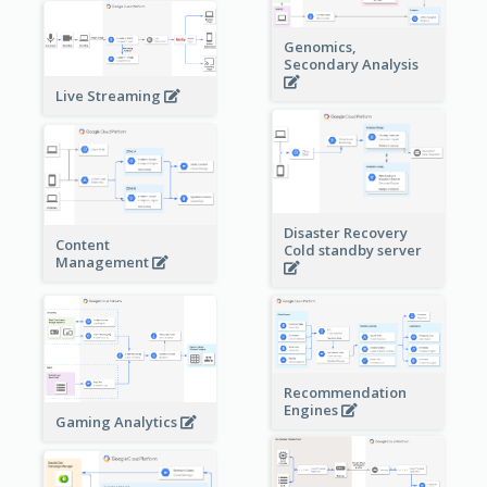
Genomics,
Secondary Analysis
Live Streaming
Disaster Recovery
Content
Cold standby server
Management
Recommendation
Engines
Gaming Analytics