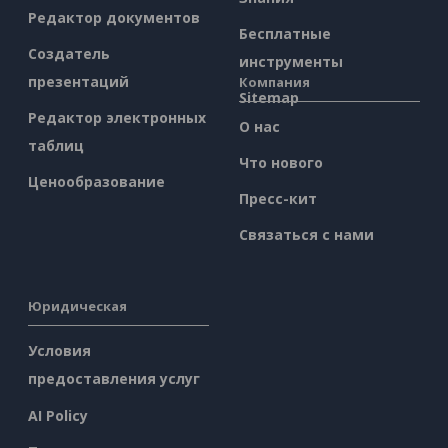
Редактор документов
Бесплатные
Создатель
инструменты
презентаций
Компания
Sitemap
Редактор электронных
О нас
таблиц
Что нового
Ценообразование
Пресс-кит
Связаться с нами
Юридическая
Условия
предоставления услуг
AI Policy