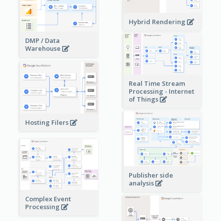
Hybrid Rendering
DMP / Data
Warehouse
Real Time Stream
Processing - Internet
of Things
Hosting Filers
Publisher side
analysis
Complex Event
Processing