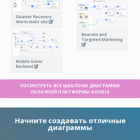
Disaster Recovery
Warm static site
Beacons and
Targeted Marketing
Mobile Game
Backend
ПОСМОТРЕТЬ ВСЕ ШАБЛОНЫ ДИАГРАММА
ОБЛАЧНОЙ ПЛАТФОРМЫ GOOGLE
Начните создавать отличные
диаграммы