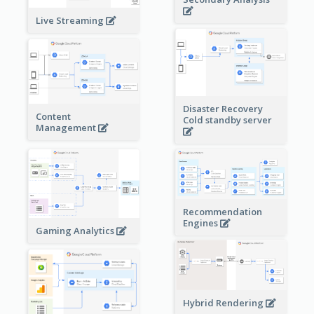
Live Streaming
Disaster Recovery
Content
Cold standby server
Management
Recommendation
Engines
Gaming Analytics
Hybrid Rendering