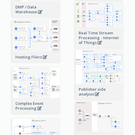
DMP / Data
Warehouse
Real Time Stream
Processing - Internet
of Things
Hosting Filers
Publisher side
analysis
Complex Event
Processing