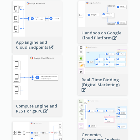
Handoop on Google
Cloud Platform
App Engine and
Cloud Endpoints
Real-Time Bidding
(Digital Marketing)
Compute Engine and
REST or gRPC
Genomics,
Secondary Analysis