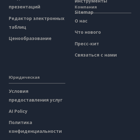
инструменты
презентаций
Компания
Sitemap
Редактор электронных
О нас
таблиц
Что нового
Ценообразование
Пресс-кит
Связаться с нами
Юридическая
Условия
предоставления услуг
AI Policy
Политика
конфиденциальности