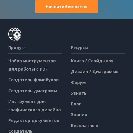
Начните бесплатно
Продукт
Ресурсы
Набор инструментов
Книга / Слайд-шоу
для работы с PDF
Дизайн / Диаграммы
Создатель флипбуков
Форум
Создатель диаграмм
Узнать
Инструмент для
Блог
графического дизайна
Знания
Редактор документов
Бесплатные
Создатель