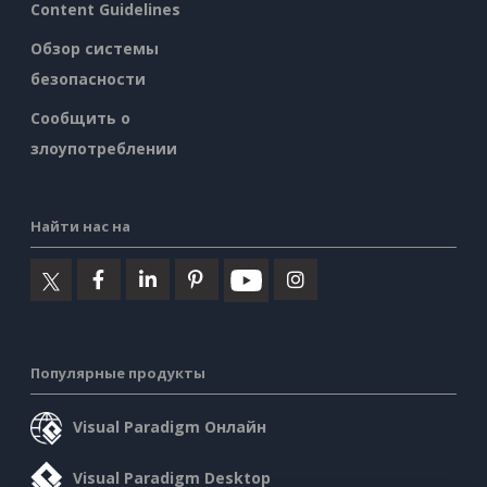
Content Guidelines
Обзор системы
безопасности
Сообщить о
злоупотреблении
Найти нас на
Популярные продукты
Visual Paradigm Онлайн
Visual Paradigm Desktop