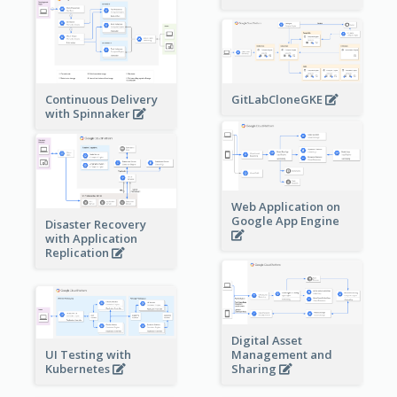
Continuous Delivery
GitLabCloneGKE
with Spinnaker
Web Application on
Google App Engine
Disaster Recovery
with Application
Replication
Digital Asset
Management and
UI Testing with
Sharing
Kubernetes