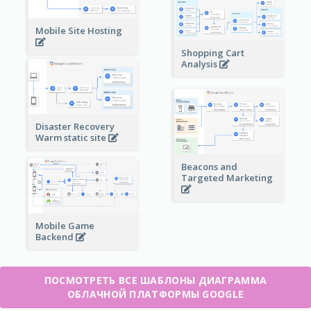
Mobile Site Hosting
Shopping Cart
Analysis
Disaster Recovery
Warm static site
Beacons and
Targeted Marketing
Mobile Game
Backend
ПОСМОТРЕТЬ ВСЕ ШАБЛОНЫ ДИАГРАММА
ОБЛАЧНОЙ ПЛАТФОРМЫ GOOGLE