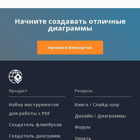
Начните создавать отличные
диаграммы
Начните бесплатно
Продукт
Ресурсы
Набор инструментов
Книга / Слайд-шоу
для работы с PDF
Дизайн / Диаграммы
Создатель флипбуков
Форум
Создатель диаграмм
Узнать