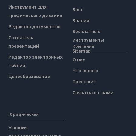
Инструмент для
Блог
графического дизайна
Знания
Редактор документов
Бесплатные
Создатель
инструменты
презентаций
Компания
Sitemap
Редактор электронных
О нас
таблиц
Что нового
Ценообразование
Пресс-кит
Связаться с нами
Юридическая
Условия