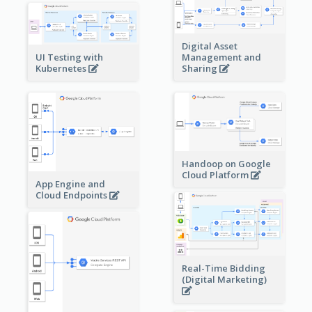
Digital Asset
Management and
UI Testing with
Sharing
Kubernetes
Handoop on Google
Cloud Platform
App Engine and
Cloud Endpoints
Real-Time Bidding
(Digital Marketing)