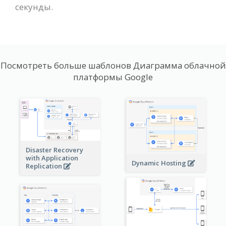
секунды.
Посмотреть больше шаблонов Диаграмма облачной
платформы Google
Disaster Recovery
with Application
Dynamic Hosting
Replication