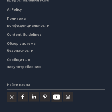
предоставления услуг
AI Policy
Политика
конфиденциальности
Content Guidelines
Обзор системы
безопасности
Сообщить о
злоупотреблении
Найти нас на