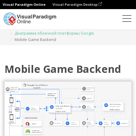
Visual Paradigm Online
Visual Paradigm Desktop
Диаграммы
Шаблоны
Диаграмма облачной платформы Google
Mobile Game Backend
Mobile Game Backend