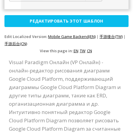
РЕДАКТИРОВАТЬ ЭТОТ ШАБЛОН
Edit Localized Version:
Mobile Game Backend(EN)
|
手游後台(TW)
|
手游后台(CN)
View this page in:
EN
TW
CN
Visual Paradigm Онлайн (VP Онлайн) -
онлайн-редактор рисования диаграмм
Google Cloud Platform, поддерживающий
диаграммы Google Cloud Platform Diagram и
другие типы диаграмм, такие как ERD,
организационная диаграмма и др.
Интуитивно понятный редактор Google
Cloud Platform Diagram позволяет рисовать
Google Cloud Platform Diagram за считанные