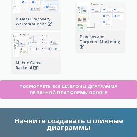
Disaster Recovery
Warm static site
Beacons and
Targeted Marketing
Mobile Game
Backend
ПОСМОТРЕТЬ ВСЕ ШАБЛОНЫ ДИАГРАММА
ОБЛАЧНОЙ ПЛАТФОРМЫ GOOGLE
Начните создавать отличные
диаграммы