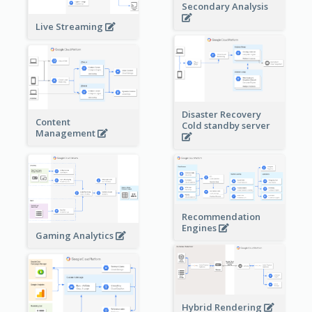
Secondary Analysis
Live Streaming
Disaster Recovery
Content
Cold standby server
Management
Recommendation
Engines
Gaming Analytics
Hybrid Rendering