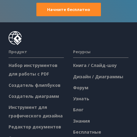
Начните бесплатно
Продукт
Ресурсы
Набор инструментов
Книга / Слайд-шоу
для работы с PDF
Дизайн / Диаграммы
Создатель флипбуков
Форум
Создатель диаграмм
Узнать
Инструмент для
Блог
графического дизайна
Знания
Редактор документов
Бесплатные