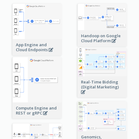
Handoop on Google
Cloud Platform
App Engine and
Cloud Endpoints
Real-Time Bidding
(Digital Marketing)
Compute Engine and
REST or gRPC
Genomics,