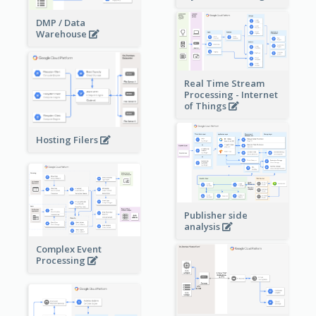
DMP / Data
Warehouse
Real Time Stream
Processing - Internet
of Things
Hosting Filers
Publisher side
analysis
Complex Event
Processing