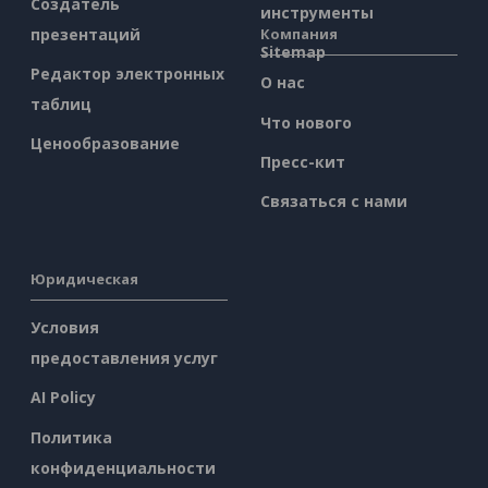
Создатель
инструменты
презентаций
Компания
Sitemap
Редактор электронных
О нас
таблиц
Что нового
Ценообразование
Пресс-кит
Связаться с нами
Юридическая
Условия
предоставления услуг
AI Policy
Политика
конфиденциальности