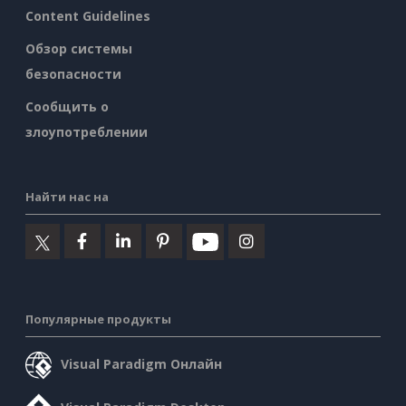
Content Guidelines
Обзор системы
безопасности
Сообщить о
злоупотреблении
Найти нас на
Популярные продукты
Visual Paradigm Онлайн