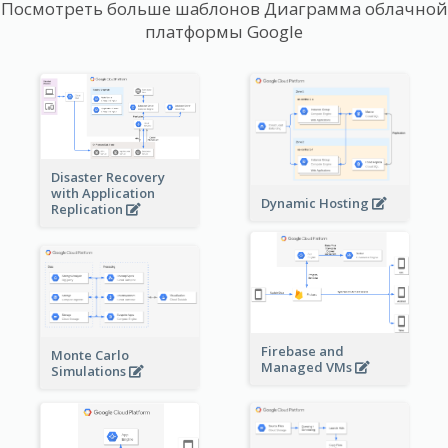
Посмотреть больше шаблонов Диаграмма облачной
платформы Google
Disaster Recovery
with Application
Dynamic Hosting
Replication
Firebase and
Monte Carlo
Managed VMs
Simulations