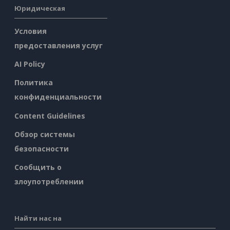
Юридическая
Условия
предоставления услуг
AI Policy
Политика
конфиденциальности
Content Guidelines
Обзор системы
безопасности
Сообщить о
злоупотреблении
Найти нас на