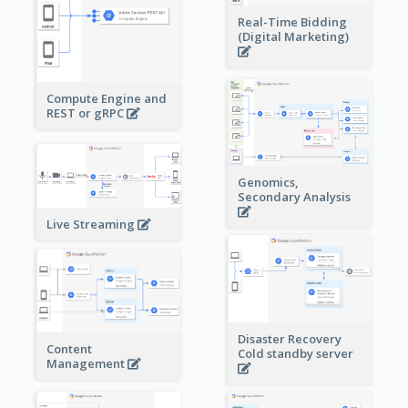
Real-Time Bidding
(Digital Marketing)
Compute Engine and
REST or gRPC
Genomics,
Secondary Analysis
Live Streaming
Disaster Recovery
Content
Cold standby server
Management