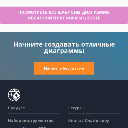
ПОСМОТРЕТЬ ВСЕ ШАБЛОНЫ ДИАГРАММА
ОБЛАЧНОЙ ПЛАТФОРМЫ GOOGLE
Начните создавать отличные
диаграммы
Начните бесплатно
Продукт
Ресурсы
Набор инструментов
Книга / Слайд-шоу