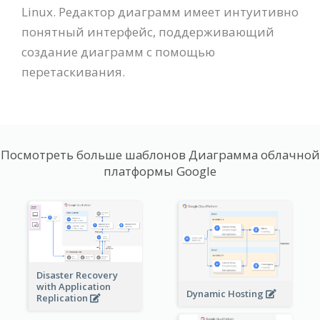
Linux. Редактор диаграмм имеет интуитивно
понятный интерфейс, поддерживающий
создание диаграмм с помощью
перетаскивания.
Посмотреть больше шаблонов Диаграмма облачной
платформы Google
Disaster Recovery
with Application
Dynamic Hosting
Replication