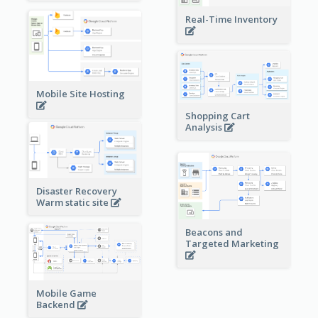
Real-Time Inventory
Mobile Site Hosting
Shopping Cart
Analysis
Disaster Recovery
Warm static site
Beacons and
Targeted Marketing
Mobile Game
Backend