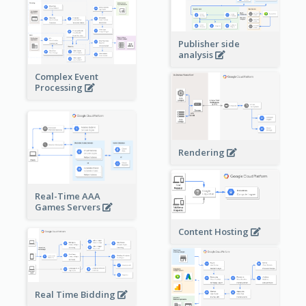
Publisher side
analysis
Complex Event
Processing
Rendering
Real-Time AAA
Games Servers
Content Hosting
Real Time Bidding