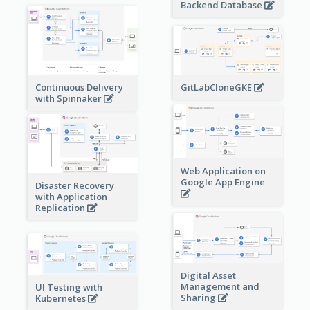
Backend Database
Continuous Delivery
GitLabCloneGKE
with Spinnaker
Web Application on
Google App Engine
Disaster Recovery
with Application
Replication
Digital Asset
Management and
UI Testing with
Sharing
Kubernetes