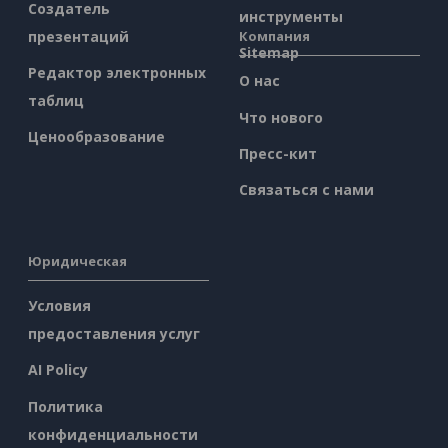
Создатель
инструменты
презентаций
Компания
Sitemap
Редактор электронных
О нас
таблиц
Что нового
Ценообразование
Пресс-кит
Связаться с нами
Юридическая
Условия
предоставления услуг
AI Policy
Политика
конфиденциальности