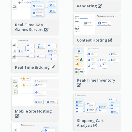
Rendering
Real-Time AAA
Games Servers
Content Hosting
Real Time Bidding
Real-Time Inventory
Mobile Site Hosting
Shopping Cart
Analysis