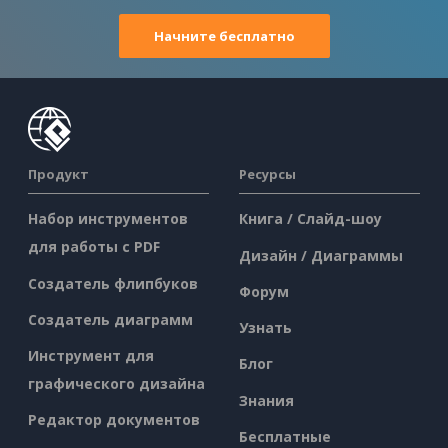
Начните бесплатно
Продукт
Ресурсы
Набор инструментов
Книга / Слайд-шоу
для работы с PDF
Дизайн / Диаграммы
Создатель флипбуков
Форум
Создатель диаграмм
Узнать
Инструмент для
Блог
графического дизайна
Знания
Редактор документов
Бесплатные