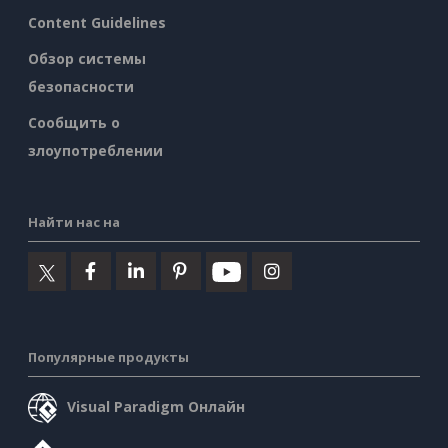
Content Guidelines
Обзор системы
безопасности
Сообщить о
злоупотреблении
Найти нас на
Популярные продукты
Visual Paradigm Онлайн