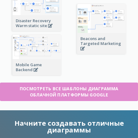
Disaster Recovery
Warm static site
Beacons and
Targeted Marketing
Mobile Game
Backend
ПОСМОТРЕТЬ ВСЕ ШАБЛОНЫ ДИАГРАММА
ОБЛАЧНОЙ ПЛАТФОРМЫ GOOGLE
Начните создавать отличные
диаграммы