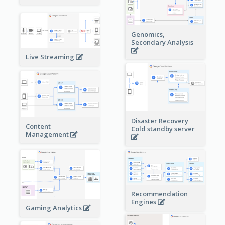
Genomics,
Secondary Analysis
Live Streaming
Disaster Recovery
Content
Cold standby server
Management
Recommendation
Engines
Gaming Analytics