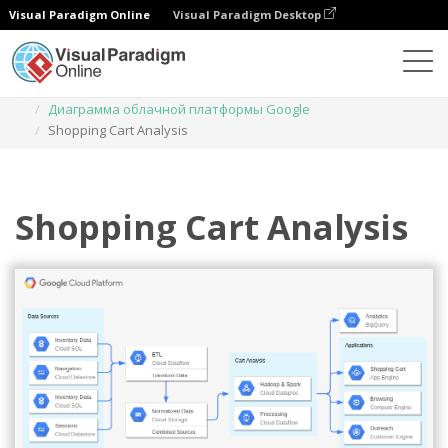
Visual Paradigm Online
Visual Paradigm Desktop
Диаграммы
Шаблоны
Диаграмма облачной платформы Google
Shopping Cart Analysis
Shopping Cart Analysis