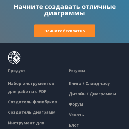
Начните создавать отличные
диаграммы
Начните бесплатно
Продукт
Ресурсы
Набор инструментов
Книга / Слайд-шоу
для работы с PDF
Дизайн / Диаграммы
Создатель флипбуков
Форум
Создатель диаграмм
Узнать
Инструмент для
Блог