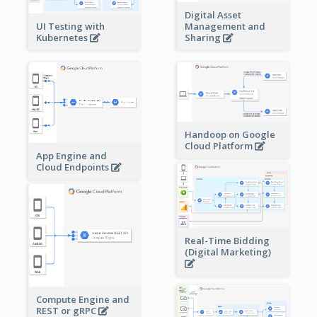
Digital Asset
Management and
UI Testing with
Sharing
Kubernetes
Handoop on Google
Cloud Platform
App Engine and
Cloud Endpoints
Real-Time Bidding
(Digital Marketing)
Compute Engine and
REST or gRPC