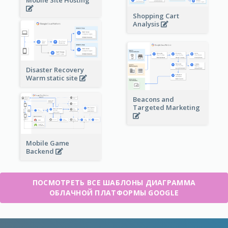
Shopping Cart
Analysis
Disaster Recovery
Warm static site
Beacons and
Targeted Marketing
Mobile Game
Backend
ПОСМОТРЕТЬ ВСЕ ШАБЛОНЫ ДИАГРАММА
ОБЛАЧНОЙ ПЛАТФОРМЫ GOOGLE