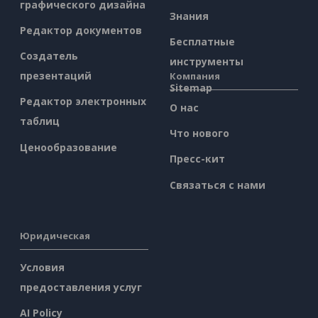
графического дизайна
Знания
Редактор документов
Бесплатные
Создатель
инструменты
презентаций
Компания
Sitemap
Редактор электронных
О нас
таблиц
Что нового
Ценообразование
Пресс-кит
Связаться с нами
Юридическая
Условия
предоставления услуг
AI Policy