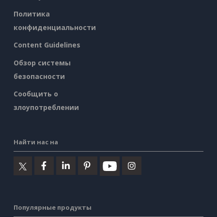
Политика
конфиденциальности
Content Guidelines
Обзор системы
безопасности
Сообщить о
злоупотреблении
Найти нас на
Популярные продукты