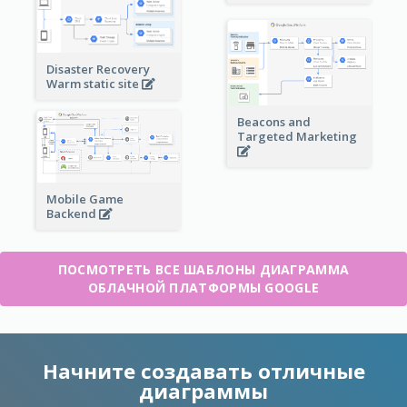
Disaster Recovery
Warm static site
Beacons and
Targeted Marketing
Mobile Game
Backend
ПОСМОТРЕТЬ ВСЕ ШАБЛОНЫ ДИАГРАММА
ОБЛАЧНОЙ ПЛАТФОРМЫ GOOGLE
Начните создавать отличные
диаграммы