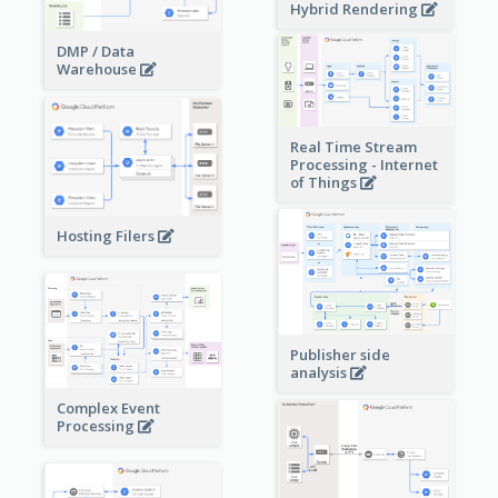
Hybrid Rendering
DMP / Data
Warehouse
Real Time Stream
Processing - Internet
of Things
Hosting Filers
Publisher side
analysis
Complex Event
Processing