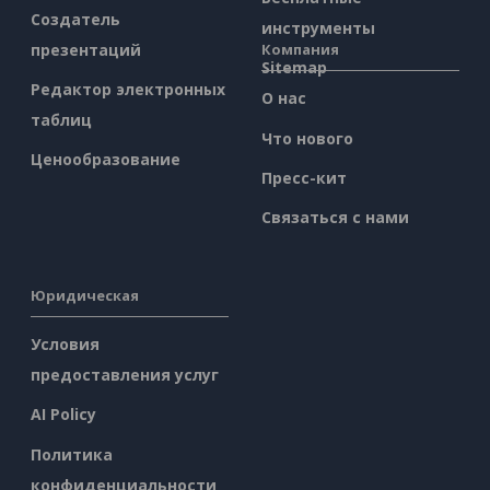
Создатель
инструменты
презентаций
Компания
Sitemap
Редактор электронных
О нас
таблиц
Что нового
Ценообразование
Пресс-кит
Связаться с нами
Юридическая
Условия
предоставления услуг
AI Policy
Политика
конфиденциальности