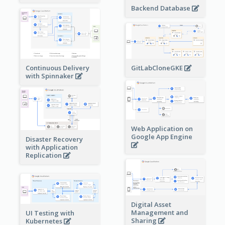
Backend Database
Continuous Delivery
GitLabCloneGKE
with Spinnaker
Web Application on
Google App Engine
Disaster Recovery
with Application
Replication
Digital Asset
Management and
UI Testing with
Sharing
Kubernetes