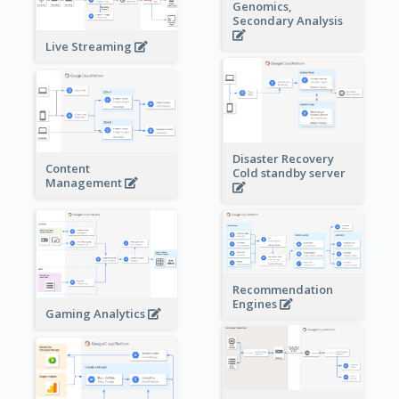
Genomics,
Secondary Analysis
Live Streaming
Disaster Recovery
Content
Cold standby server
Management
Recommendation
Engines
Gaming Analytics