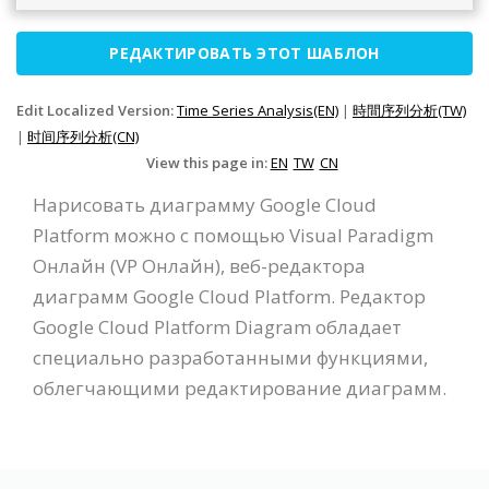
РЕДАКТИРОВАТЬ ЭТОТ ШАБЛОН
Edit Localized Version:
Time Series Analysis(EN)
|
時間序列分析(TW)
|
时间序列分析(CN)
View this page in:
EN
TW
CN
Нарисовать диаграмму Google Cloud
Platform можно с помощью Visual Paradigm
Онлайн (VP Онлайн), веб-редактора
диаграмм Google Cloud Platform. Редактор
Google Cloud Platform Diagram обладает
специально разработанными функциями,
облегчающими редактирование диаграмм.