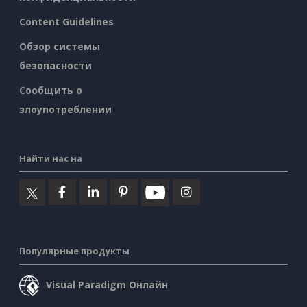
Content Guidelines
Обзор системы
безопасности
Сообщить о
злоупотреблении
Найти нас на
Популярные продукты
Visual Paradigm Онлайн