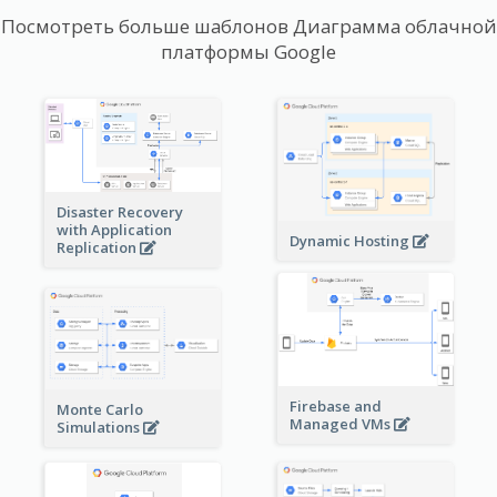
Посмотреть больше шаблонов Диаграмма облачной
платформы Google
Disaster Recovery
with Application
Dynamic Hosting
Replication
Firebase and
Monte Carlo
Managed VMs
Simulations