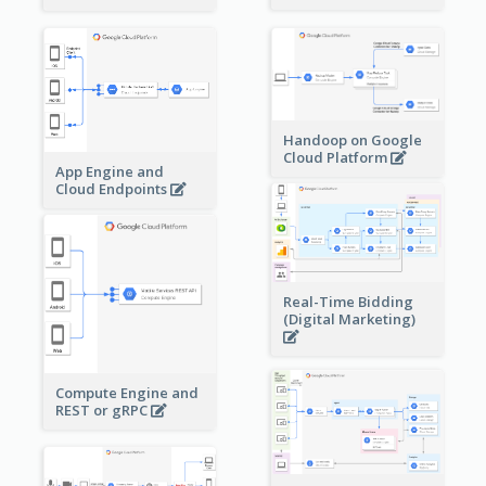
Handoop on Google
Cloud Platform
App Engine and
Cloud Endpoints
Real-Time Bidding
(Digital Marketing)
Compute Engine and
REST or gRPC