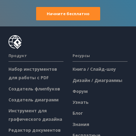
Начните бесплатно
Продукт
Ресурсы
Набор инструментов
Книга / Слайд-шоу
для работы с PDF
Дизайн / Диаграммы
Создатель флипбуков
Форум
Создатель диаграмм
Узнать
Инструмент для
Блог
графического дизайна
Знания
Редактор документов
Бесплатные