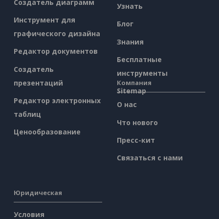
Создатель диаграмм
Узнать
Инструмент для
Блог
графического дизайна
Знания
Редактор документов
Бесплатные
Создатель
инструменты
презентаций
Компания
Sitemap
Редактор электронных
О нас
таблиц
Что нового
Ценообразование
Пресс-кит
Связаться с нами
Юридическая
Условия