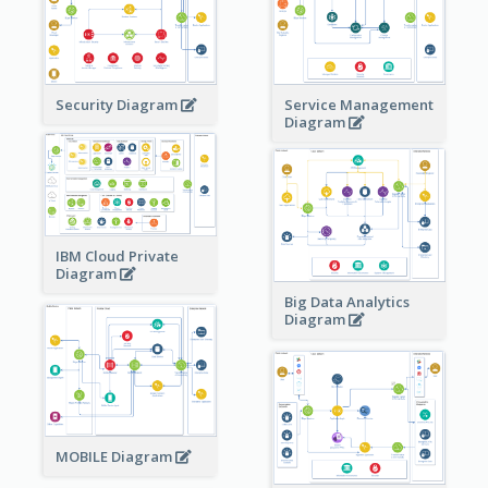
Security Diagram
Service Management
Diagram
IBM Cloud Private
Diagram
Big Data Analytics
Diagram
MOBILE Diagram