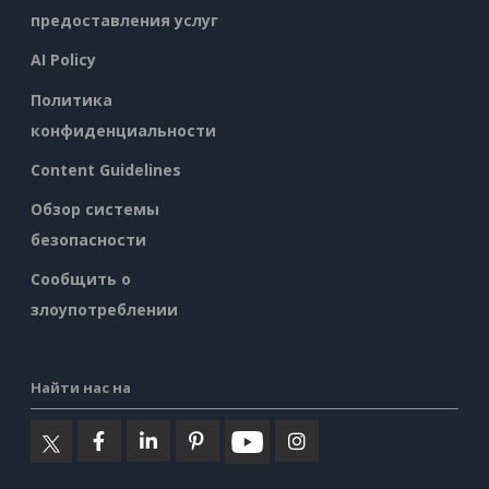
предоставления услуг
AI Policy
Политика
конфиденциальности
Content Guidelines
Обзор системы
безопасности
Сообщить о
злоупотреблении
Найти нас на