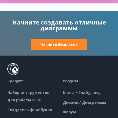
Начните создавать отличные
диаграммы
Начните бесплатно
Продукт
Ресурсы
Набор инструментов
Книга / Слайд-шоу
для работы с PDF
Дизайн / Диаграммы
Создатель флипбуков
Форум