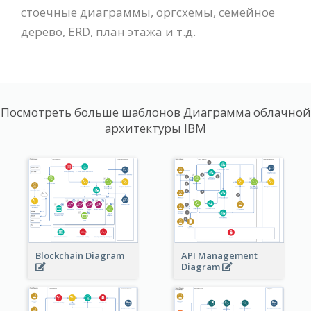
стоечные диаграммы, оргсхемы, семейное
дерево, ERD, план этажа и т.д.
Посмотреть больше шаблонов Диаграмма облачной
архитектуры IBM
Blockchain Diagram
API Management
Diagram