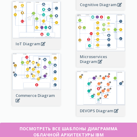
Cognitive Diagram
IoT Diagram
Microservices
Diagram
Commerce Diagram
DEVOPS Diagram
ПОСМОТРЕТЬ ВСЕ ШАБЛОНЫ ДИАГРАММА
ОБЛАЧНОЙ АРХИТЕКТУРЫ IBM