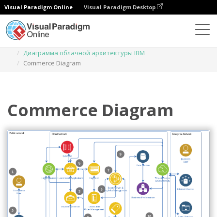
Visual Paradigm Online
Visual Paradigm Desktop
Диаграммы
Шаблоны
Диаграмма облачной архитектуры IBM
Commerce Diagram
Commerce Diagram