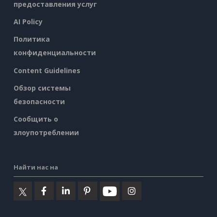
предоставления услуг
AI Policy
Политика
конфиденциальности
Content Guidelines
Обзор системы
безопасности
Сообщить о
злоупотреблении
Найти нас на