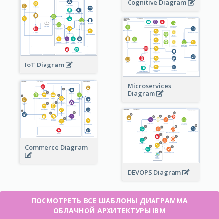
Cognitive Diagram
IoT Diagram
Microservices
Diagram
Commerce Diagram
DEVOPS Diagram
ПОСМОТРЕТЬ ВСЕ ШАБЛОНЫ ДИАГРАММА
ОБЛАЧНОЙ АРХИТЕКТУРЫ IBM