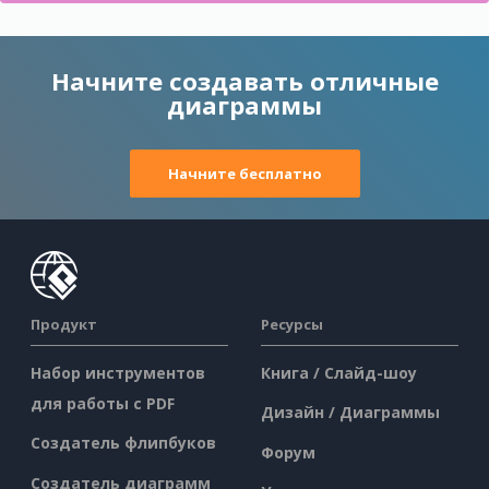
Начните создавать отличные
диаграммы
Начните бесплатно
Продукт
Ресурсы
Набор инструментов
Книга / Слайд-шоу
для работы с PDF
Дизайн / Диаграммы
Создатель флипбуков
Форум
Создатель диаграмм