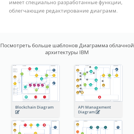
имеет специально разработанные функции,
облегчающие редактирование диаграмм.
Посмотреть больше шаблонов Диаграмма облачной
архитектуры IBM
Blockchain Diagram
API Management
Diagram