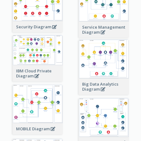
Security Diagram
Service Management
Diagram
IBM Cloud Private
Diagram
Big Data Analytics
Diagram
MOBILE Diagram