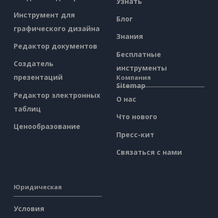
Узнать
Инструмент для
Блог
графического дизайна
Знания
Редактор документов
Бесплатные
Создатель
инструменты
презентаций
Компания
Sitemap
Редактор электронных
О нас
таблиц
Что нового
Ценообразование
Пресс-кит
Связаться с нами
Юридическая
Условия