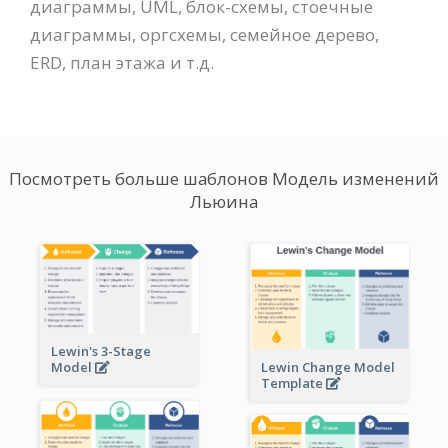
диаграммы, UML, блок-схемы, стоечные
диаграммы, оргсхемы, семейное дерево,
ERD, план этажа и т.д.
Посмотреть больше шаблонов Модель изменений
Льюина
Lewin's 3-Stage
Lewin Change Model
Model
Template