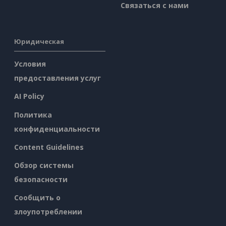
Связаться с нами
Юридическая
Условия
предоставления услуг
AI Policy
Политика
конфиденциальности
Content Guidelines
Обзор системы
безопасности
Сообщить о
злоупотреблении