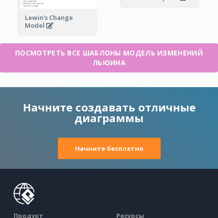
Lewin's Change
Model
ПОСМОТРЕТЬ ВСЕ ШАБЛОНЫ МОДЕЛЬ ИЗМЕНЕНИЙ
ЛЬЮИНА
Начните создавать отличные
диаграммы
Начните бесплатно
Продукт
Ресурсы