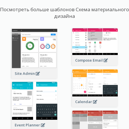
Посмотреть больше шаблонов Схема материального
дизайна
Compose Email
Site Admin
Calendar
Event Planner