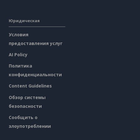
Юридическая
Условия
предоставления услуг
AI Policy
Политика
конфиденциальности
Content Guidelines
Обзор системы
безопасности
Сообщить о
злоупотреблении