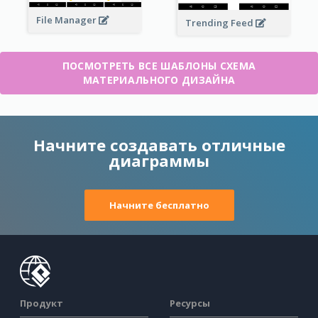
File Manager
Trending Feed
ПОСМОТРЕТЬ ВСЕ ШАБЛОНЫ СХЕМА
МАТЕРИАЛЬНОГО ДИЗАЙНА
Начните создавать отличные
диаграммы
Начните бесплатно
Продукт
Ресурсы