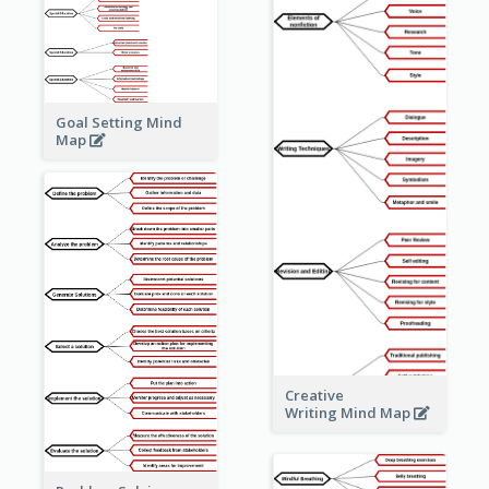
Goal Setting Mind
Map
Creative
Writing Mind Map