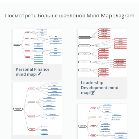
Посмотреть больше шаблонов Mind Map Diagram
Personal Finance
mind map
Leadership
Development mind
map