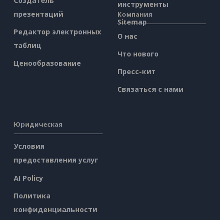
Создатель
инструменты
презентаций
Компания
Sitemap
Редактор электронных
О нас
таблиц
Что нового
Ценообразование
Пресс-кит
Связаться с нами
Юридическая
Условия
предоставления услуг
AI Policy
Политика
конфиденциальности