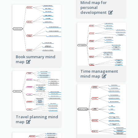
Mind map for
personal
development
Book summary mind
map
Time management
mind map
Travel planning mind
map