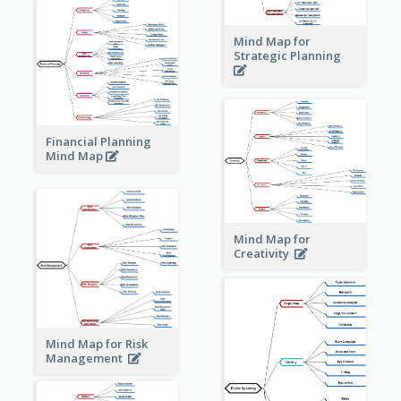
Mind Map for
Strategic Planning
Financial Planning
Mind Map
Mind Map for
Creativity
Mind Map for Risk
Management