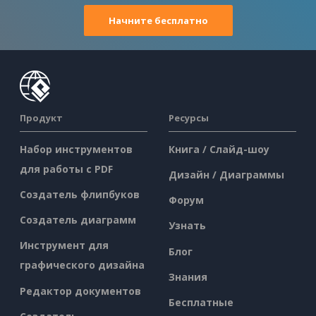
Начните бесплатно
Продукт
Ресурсы
Набор инструментов
Книга / Слайд-шоу
для работы с PDF
Дизайн / Диаграммы
Создатель флипбуков
Форум
Создатель диаграмм
Узнать
Инструмент для
Блог
графического дизайна
Знания
Редактор документов
Бесплатные