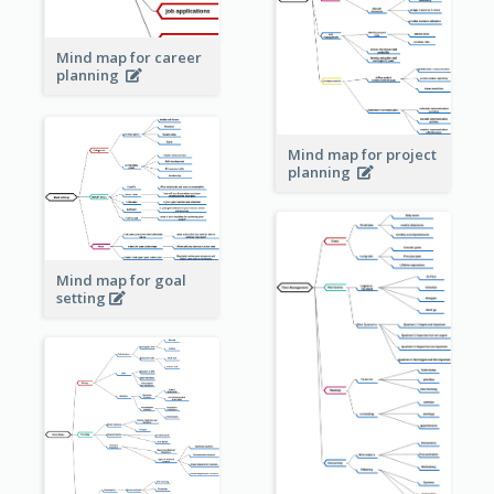
Mind map for career
planning
Mind map for project
planning
Mind map for goal
setting