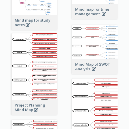
Mind map for time
management
Mind map for study
notes
Mind Map of SWOT
Analysis
Project Planning
Mind Map