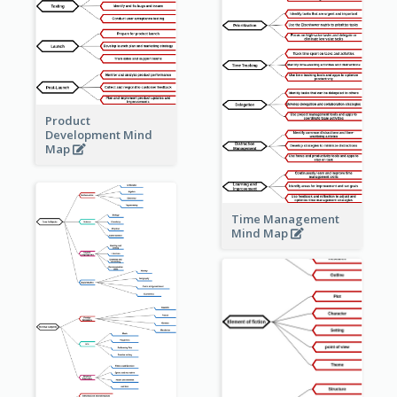
Product
Development Mind
Map
Time Management
Mind Map