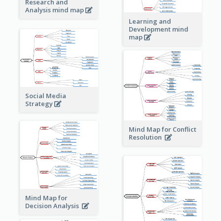
Research and
Analysis mind map
Learning and
Development mind
map
Social Media
Strategy
Mind Map for Conflict
Resolution
Mind Map for
Decision Analysis