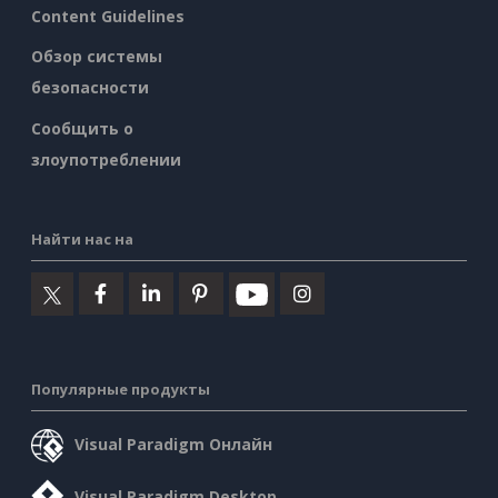
Content Guidelines
Обзор системы
безопасности
Сообщить о
злоупотреблении
Найти нас на
Популярные продукты
Visual Paradigm Онлайн
Visual Paradigm Desktop