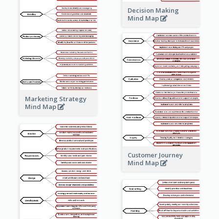
Decision Making
Mind Map
Marketing Strategy
Mind Map
Customer Journey
Mind Map