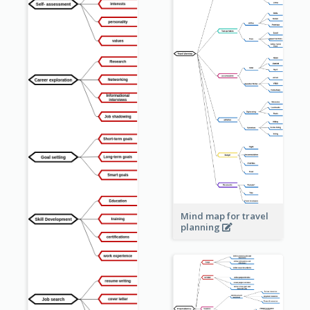
Mind map for travel
planning