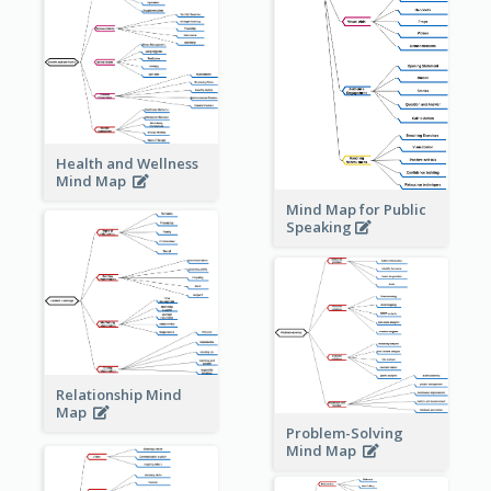
Health and Wellness
Mind Map
Mind Map for Public
Speaking
Relationship Mind
Map
Problem-Solving
Mind Map