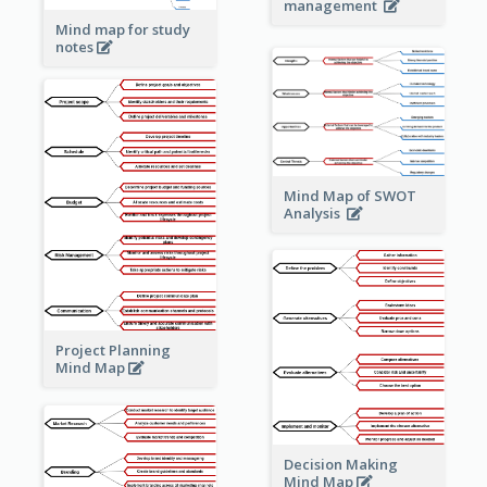
management
Mind map for study
notes
Mind Map of SWOT
Analysis
Project Planning
Mind Map
Decision Making
Mind Map