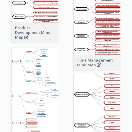
Product
Development Mind
Map
Time Management
Mind Map