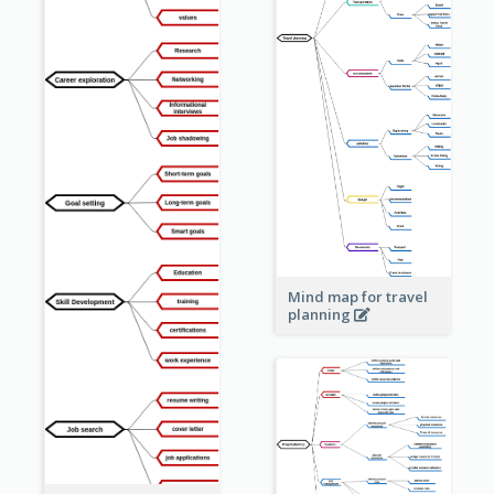
Mind map for travel
planning