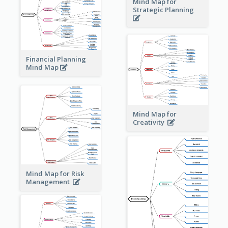
Mind Map for
Strategic Planning
Financial Planning
Mind Map
Mind Map for
Creativity
Mind Map for Risk
Management