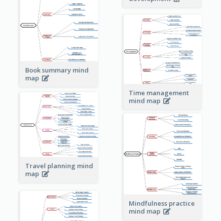
Book summary mind
map
Time management
mind map
Travel planning mind
map
Mindfulness practice
mind map