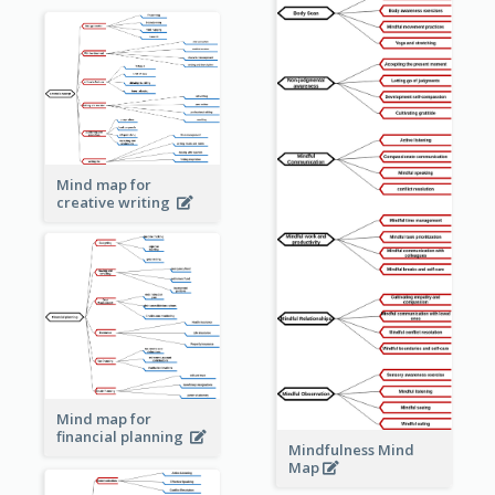
Mind map for
creative writing
Mind map for
financial planning
Mindfulness Mind
Map