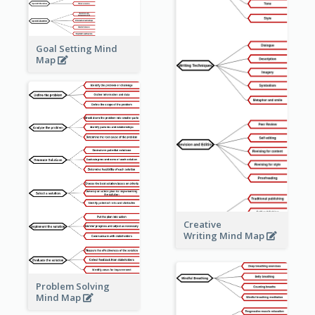
Goal Setting Mind
Map
Creative
Writing Mind Map
Problem Solving
Mind Map