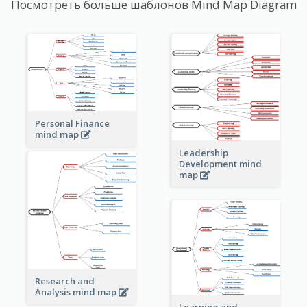
Посмотреть больше шаблонов Mind Map Diagram
Personal Finance
mind map
Leadership
Development mind
map
Research and
Analysis mind map
Learning and