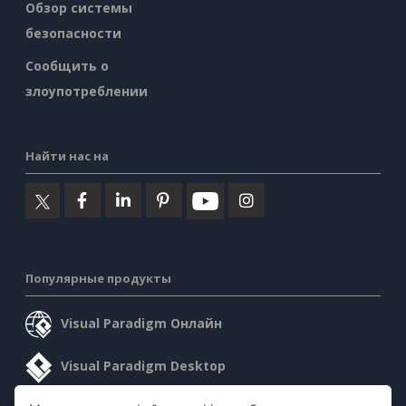
Обзор системы
безопасности
Сообщить о
злоупотреблении
Найти нас на
Популярные продукты
Visual Paradigm Онлайн
Visual Paradigm Desktop