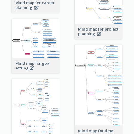
Mind map for career
planning
Mind map for project
planning
Mind map for goal
setting
Mind map for time