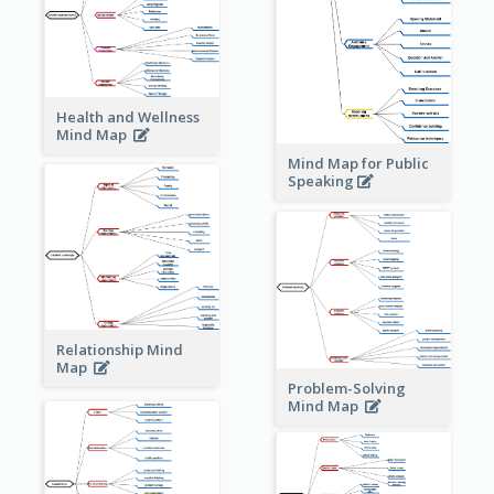
Health and Wellness
Mind Map
Mind Map for Public
Speaking
Relationship Mind
Map
Problem-Solving
Mind Map