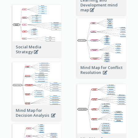
Development mind
map
Social Media
Strategy
Mind Map for Conflict
Resolution
Mind Map for
Decision Analysis