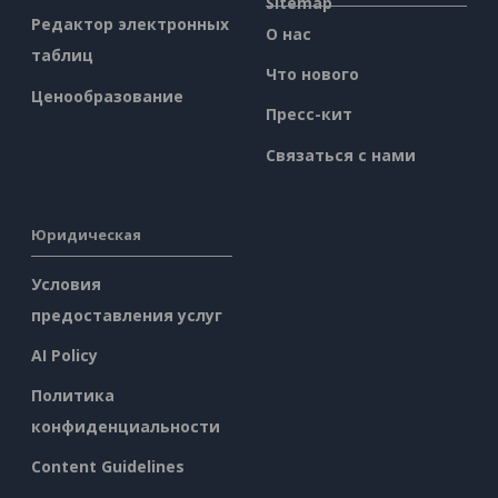
Sitemap
Редактор электронных
О нас
таблиц
Что нового
Ценообразование
Пресс-кит
Связаться с нами
Юридическая
Условия
предоставления услуг
AI Policy
Политика
конфиденциальности
Content Guidelines