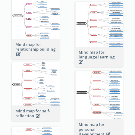
Mind map for
relationship building
Mind map for
language learning
Mind map for self-
reflection
Mind map for
personal
development