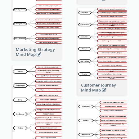
Marketing Strategy
Mind Map
Customer Journey
Mind Map