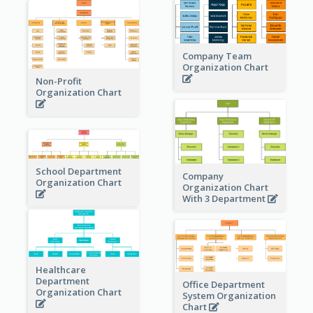
Company Team
Organization Chart
Non-Profit
Organization Chart
School Department
Company
Organization Chart
Organization Chart
With 3 Department
Healthcare
Department
Office Department
Organization Chart
System Organization
Chart