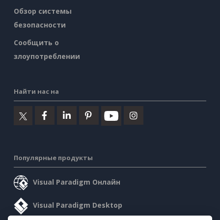
Обзор системы
безопасности
Сообщить о
злоупотреблении
Найти нас на
Популярные продукты
Visual Paradigm Онлайн
Visual Paradigm Desktop