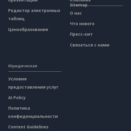
Sitemap
Редактор электронных
О нас
таблиц
Что нового
Ценообразование
Пресс-кит
Связаться с нами
Юридическая
Условия
предоставления услуг
AI Policy
Политика
конфиденциальности
Content Guidelines