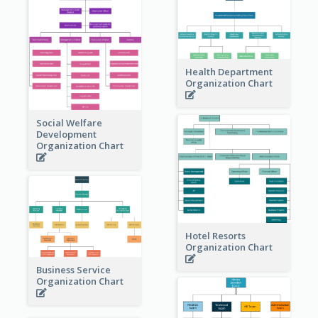
Health Department
Organization Chart
Social Welfare
Development
Organization Chart
Hotel Resorts
Organization Chart
Business Service
Organization Chart