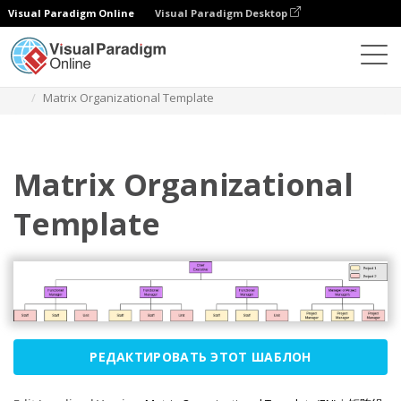
Visual Paradigm Online
Visual Paradigm Desktop
Диаграммы
Шаблоны
Организационная схема
Matrix Organizational Template
Matrix Organizational
Template
РЕДАКТИРОВАТЬ ЭТОТ ШАБЛОН