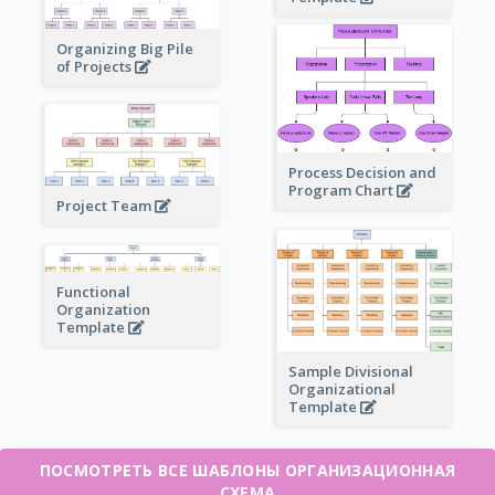
Organizing Big Pile
of Projects
Process Decision and
Program Chart
Project Team
Functional
Organization
Template
Sample Divisional
Organizational
Template
ПОСМОТРЕТЬ ВСЕ ШАБЛОНЫ ОРГАНИЗАЦИОННАЯ
СХЕМА