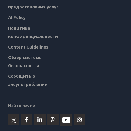
предоставления услуг
AI Policy
Политика
конфиденциальности
Content Guidelines
Обзор системы
безопасности
Сообщить о
злоупотреблении
Найти нас на