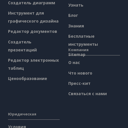
Создатель диаграмм
Узнать
Инструмент для
Блог
графического дизайна
Знания
Редактор документов
Бесплатные
Создатель
инструменты
презентаций
Компания
Sitemap
Редактор электронных
О нас
таблиц
Что нового
Ценообразование
Пресс-кит
Связаться с нами
Юридическая
Условия