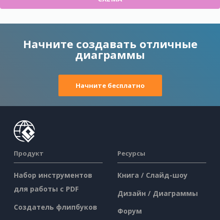
Начните создавать отличные
диаграммы
Начните бесплатно
Продукт
Ресурсы
Набор инструментов
Книга / Слайд-шоу
для работы с PDF
Дизайн / Диаграммы
Создатель флипбуков
Форум