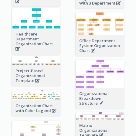
With 3 Department
Healthcare
Department
Office Department
Organization Chart
System Organization
Chart
Project-Based
Organizational
Template
Organizational
Breakdown
Structure
Organization Chart
with Color Legend
Matrix
Organizational
Template