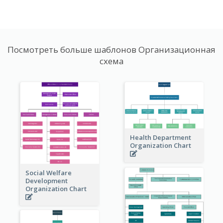
Посмотреть больше шаблонов Организационная
схема
Health Department
Organization Chart
Social Welfare
Development
Organization Chart