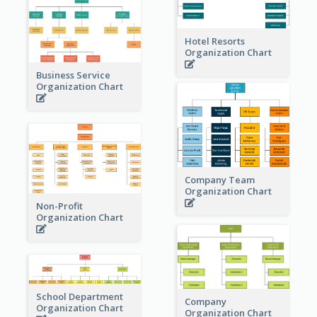
Hotel Resorts
Organization Chart
Business Service
Organization Chart
Company Team
Organization Chart
Non-Profit
Organization Chart
School Department
Company
Organization Chart
Organization Chart