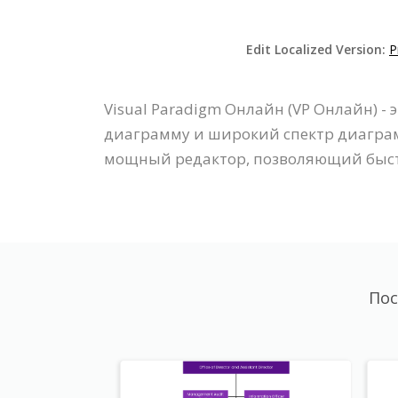
Edit Localized Version:
P
Visual Paradigm Онлайн (VP Онлайн) 
диаграмму и широкий спектр диаграм
мощный редактор, позволяющий быст
Пос