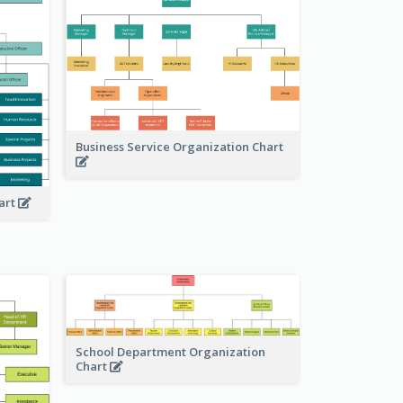
Business Service Organization Chart
art
School Department Organization
Chart