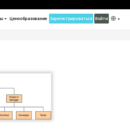
ны
Ценообразование
Зарегистрироваться
Войти