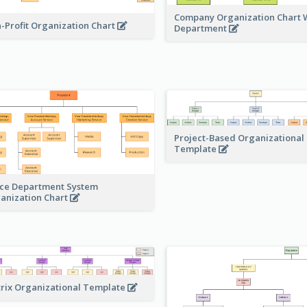
Company Organization Chart W
-Profit Organization Chart
Department
Project-Based Organizational
Template
ice Department System
anization Chart
rix Organizational Template