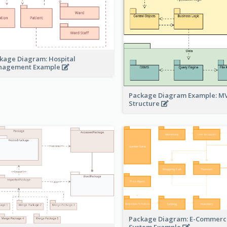
kage Diagram: Hospital
nagement Example
Package Diagram Example: M
Structure
Package Diagram: E-Commerc