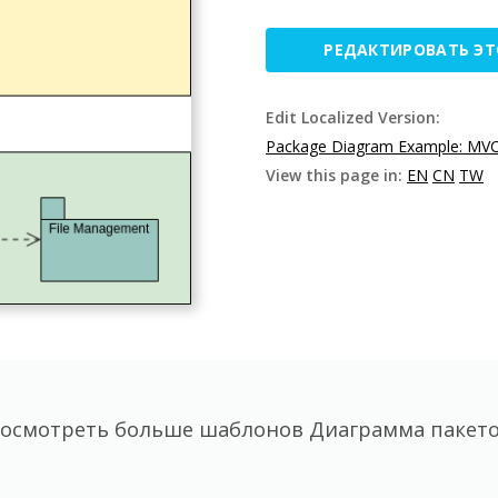
РЕДАКТИРОВАТЬ Э
Edit Localized Version:
Package Diagram Example: MVC 
View this page in:
EN
CN
TW
осмотреть больше шаблонов Диаграмма пакет