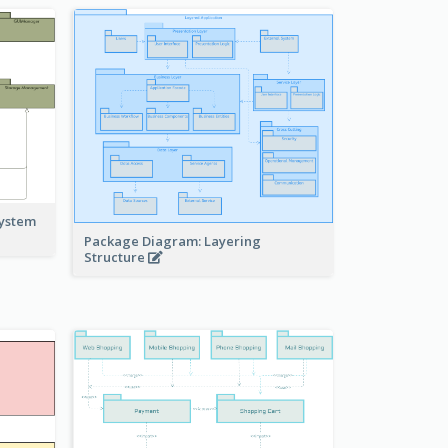
system
Package Diagram: Layering
Structure