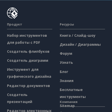
Продукт
Ресурсы
Набор инструментов
Книга / Слайд-шоу
для работы с PDF
Дизайн / Диаграммы
Создатель флипбуков
Форум
Создатель диаграмм
Узнать
Инструмент для
Блог
графического дизайна
Знания
Редактор документов
Бесплатные
Создатель
инструменты
презентаций
Компания
Sitemap
Редактор электронных