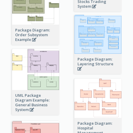
Stocks Trading
System
Package Diagram:
Order Subsystem
Example
Package Diagram:
Layering Structure
UML Package
Diagram Example:
General Business
System
Package Diagram:
Hospital
Management