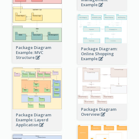
Example
Package Diagram
Package Diagram:
Example: MVC
Online Shopping
Structure
Example
Package Diagram
Overview
Package Diagram
Example: Layerd
Application