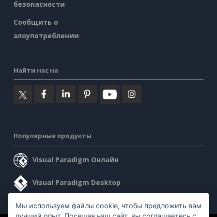
безопасности
Сообщить о
злоупотреблении
Найти нас на
Популярные продукты
Visual Paradigm Онлайн
Visual Paradigm Desktop
Мы используем файлы cookie, чтобы предложить вам
лучший опыт. Посещая наш сайт, вы соглашаетесь с