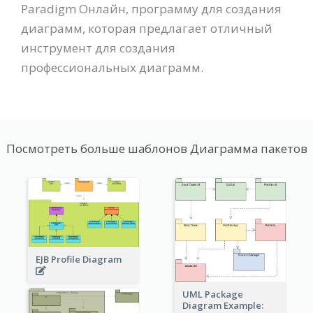
Paradigm Онлайн, программу для создания
диаграмм, которая предлагает отличный
инструмент для создания
профессиональных диаграмм.
Посмотреть больше шаблонов Диаграмма пакетов
EJB Profile Diagram
UML Package
Diagram Example: