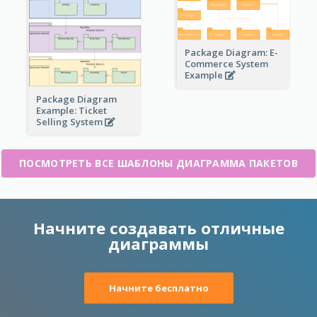
Package Diagram: E-
Commerce System
Example
Package Diagram
Example: Ticket
Selling System
ПОСМОТРЕТЬ ВСЕ ШАБЛОНЫ ДИАГРАММА ПАКЕТОВ
Начните создавать отличные
диаграммы
Начните бесплатно