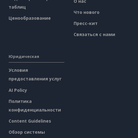
О нас
таблиц
Что нового
Ценообразование
Пресс-кит
Связаться с нами
Юридическая
Условия
предоставления услуг
AI Policy
Политика
конфиденциальности
Content Guidelines
Обзор системы