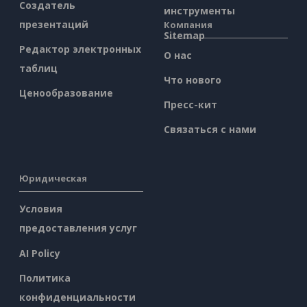
Создатель
инструменты
презентаций
Компания
Sitemap
Редактор электронных
О нас
таблиц
Что нового
Ценообразование
Пресс-кит
Связаться с нами
Юридическая
Условия
предоставления услуг
AI Policy
Политика
конфиденциальности