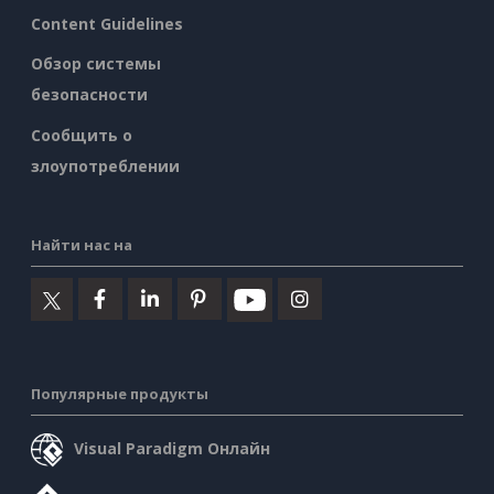
Content Guidelines
Обзор системы
безопасности
Сообщить о
злоупотреблении
Найти нас на
Популярные продукты
Visual Paradigm Онлайн