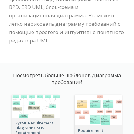
BPD, ERD UML, блок-схема и
организационная диаграмма. Вы можете
легко нарисовать диаграмму требований с
помощью простого и интуитивно понятного
редактора UML.
Посмотреть больше шаблонов Диаграмма
требований
SysML Requirement
Diagram: HSUV
Requirement
Requirement