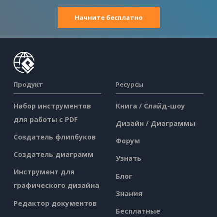
Начните бесплатно
Продукт
Ресурсы
Набор инструментов
Книга / Слайд-шоу
для работы с PDF
Дизайн / Диаграммы
Создатель флипбуков
Форум
Создатель диаграмм
Узнать
Инструмент для
Блог
графического дизайна
Знания
Редактор документов
Бесплатные