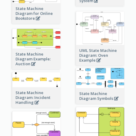
System
State Machine
Diagram for Online
Bookstore
UML State Machine
State Machine
Diagram: Oven
Diagram Example:
Example
Auction
State Machine
State Machine
Diagram: Incident
Diagram Symbols
Handling