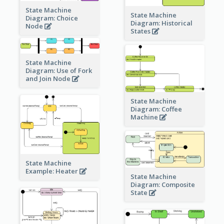
State Machine
State Machine
Diagram: Choice
Diagram: Historical
Node
States
State Machine
Diagram: Use of Fork
and Join Node
State Machine
Diagram: Coffee
Machine
State Machine
Example: Heater
State Machine
Diagram: Composite
State