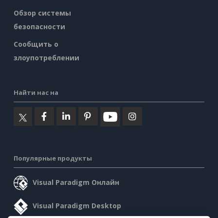
Обзор системы
безопасности
Сообщить о
злоупотреблении
Найти нас на
Популярные продукты
Visual Paradigm Онлайн
Visual Paradigm Desktop