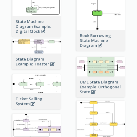
State Machine
Diagram Example:
Digital Clock
Book Borrowing
State Machine
Diagram
State Diagram
Example: Toaster
UML State Diagram
Example: Orthogonal
State
Ticket Selling
System