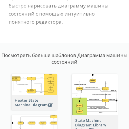
быстро нарисовать диаграмму машины
состояний с помощью интуитивно
понятного редактора.
Посмотреть больше шаблонов Диаграмма машины
состояний
Heater State
Machine Diagram
State Machine
Diagram: Library