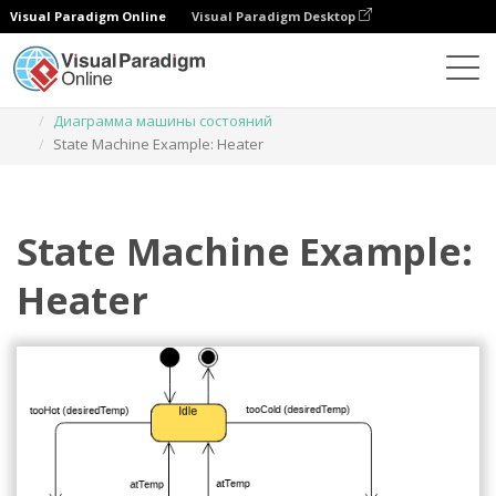
Visual Paradigm Online
Visual Paradigm Desktop
Диаграммы
Шаблоны
Диаграмма машины состояний
State Machine Example: Heater
State Machine Example:
Heater