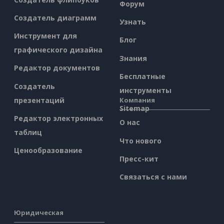
Форум
Создатель диаграмм
Узнать
Инструмент для
Блог
графического дизайна
Знания
Редактор документов
Бесплатные
Создатель
инструменты
презентаций
Компания
Sitemap
Редактор электронных
О нас
таблиц
Что нового
Ценообразование
Пресс-кит
Связаться с нами
Юридическая