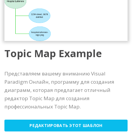
Topic Map Example
Представляем вашему вниманию Visual
Paradigm Онлайн, программу для создания
диаграмм, которая предлагает отличный
редактор Topic Map для создания
профессиональных Topic Map.
РЕДАКТИРОВАТЬ ЭТОТ ШАБЛОН