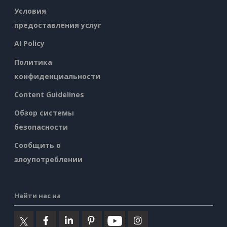
Условия
предоставления услуг
AI Policy
Политика
конфиденциальности
Content Guidelines
Обзор системы
безопасности
Сообщить о
злоупотреблении
Найти нас на