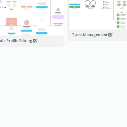
Tasks Management
ile Profile Editing