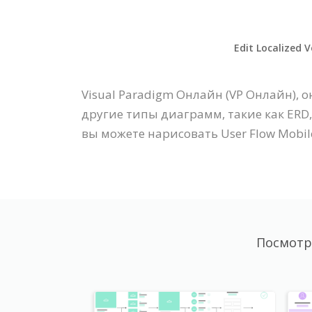
Edit Localized V
Visual Paradigm Онлайн (VP Онлайн), 
другие типы диаграмм, такие как ERD,
вы можете нарисовать User Flow Mobil
Посмотр