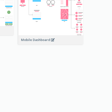
Mobile Dashboard