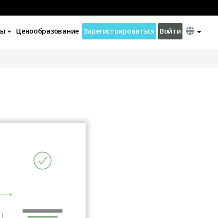
ны
Ценообразование
Зарегистрироваться
Войти