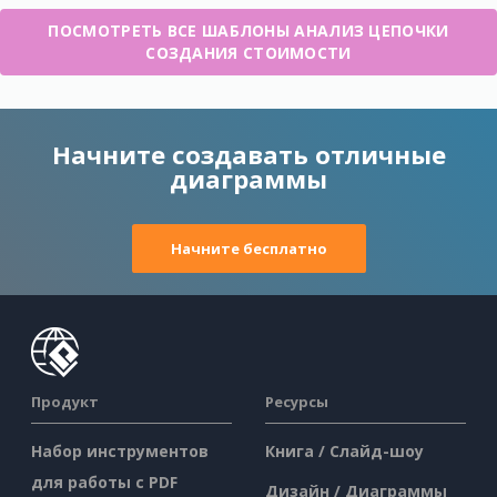
ПОСМОТРЕТЬ ВСЕ ШАБЛОНЫ АНАЛИЗ ЦЕПОЧКИ
СОЗДАНИЯ СТОИМОСТИ
Начните создавать отличные
диаграммы
Начните бесплатно
Продукт
Ресурсы
Набор инструментов
Книга / Слайд-шоу
для работы с PDF
Дизайн / Диаграммы