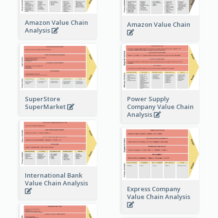
Amazon Value Chain
Amazon Value Chain
Analysis
Power Supply
SuperStore
Company Value Chain
SuperMarket
Analysis
International Bank
Value Chain Analysis
Express Company
Value Chain Analysis