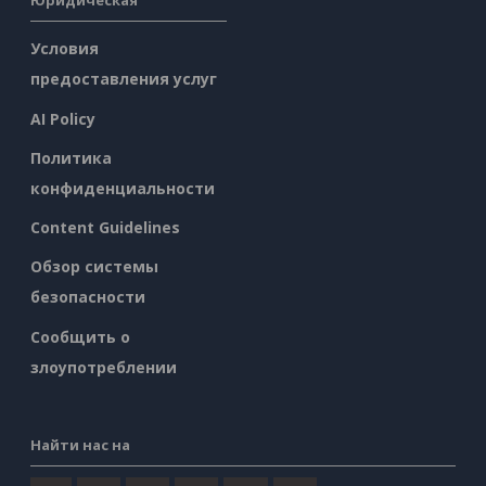
Юридическая
Условия
предоставления услуг
AI Policy
Политика
конфиденциальности
Content Guidelines
Обзор системы
безопасности
Сообщить о
злоупотреблении
Найти нас на