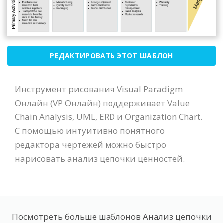
РЕДАКТИРОВАТЬ ЭТОТ ШАБЛОН
Инструмент рисования Visual Paradigm
Онлайн (VP Онлайн) поддерживает Value
Chain Analysis, UML, ERD и Organization Chart.
С помощью интуитивно понятного
редактора чертежей можно быстро
нарисовать анализ цепочки ценностей.
Посмотреть больше шаблонов Анализ цепочки