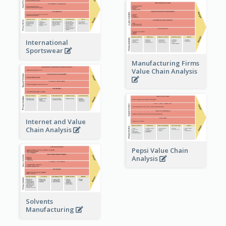
International
Sportswear
Manufacturing Firms
Value Chain Analysis
Internet and Value
Chain Analysis
Pepsi Value Chain
Analysis
Solvents
Manufacturing