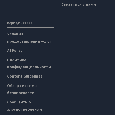
Связаться с нами
Юридическая
Условия
предоставления услуг
AI Policy
Политика
конфиденциальности
Content Guidelines
Обзор системы
безопасности
Сообщить о
злоупотреблении