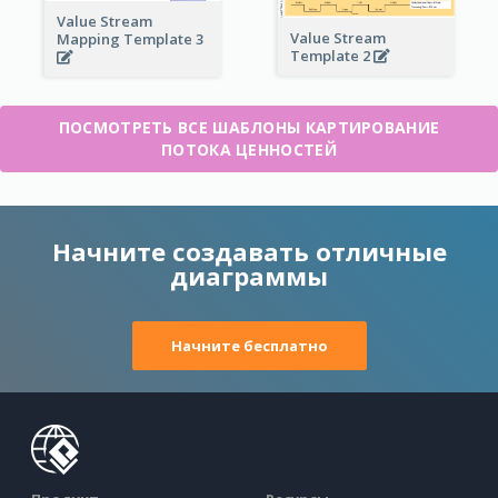
Value Stream
Value Stream
Mapping Template 3
Template 2
ПОСМОТРЕТЬ ВСЕ ШАБЛОНЫ КАРТИРОВАНИЕ
ПОТОКА ЦЕННОСТЕЙ
Начните создавать отличные
диаграммы
Начните бесплатно