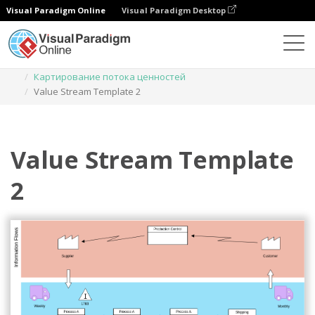
Visual Paradigm Online
Visual Paradigm Desktop
Диаграммы
Шаблоны
Картирование потока ценностей
Value Stream Template 2
Value Stream Template
2