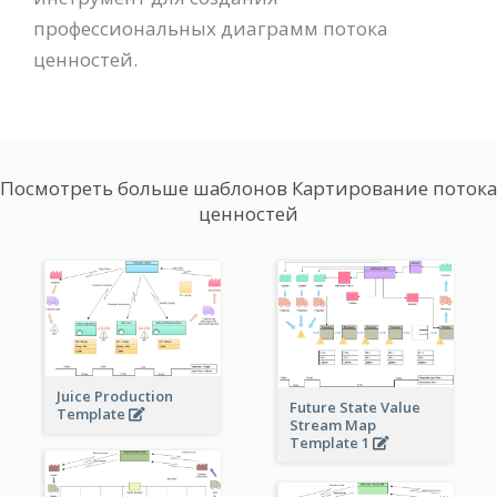
профессиональных диаграмм потока
ценностей.
Посмотреть больше шаблонов Картирование потока
ценностей
Juice Production
Future State Value
Template
Stream Map
Template 1