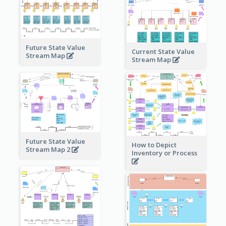
Future State Value
Current State Value
Stream Map
Stream Map
Future State Value
How to Depict
Stream Map 2
Inventory or Process